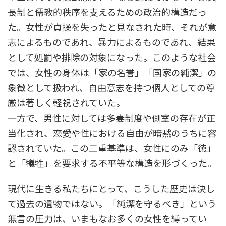
長制と儒教的秩序を支えるための政治的構造だっ
た。女性が貞操を失ったと見なされた時、それが意
志によるものであれ、暴力によるものであれ、結果
として処罰や排除の対象になった。このような社会
では、女性の身体は「家の名誉」「国家の純潔」の
象徴として扱われ、自由意志を持つ個人としての尊
厳は著しく軽視されていた。
一方で、男性に対しては多妻制度や側室の存在が正
当化され、恋愛や性における自由が暗黙のうちに容
認されていた。この二重基準は、女性にのみ「徳」
と「犠牲」を要求する不平等な構造を形づくった。
現代に生きる私たちにとって、こうした歴史は決し
て過去の遺物ではない。「純潔を守るべき」という
無言の圧力は、いまもなお多くの女性を縛ってい