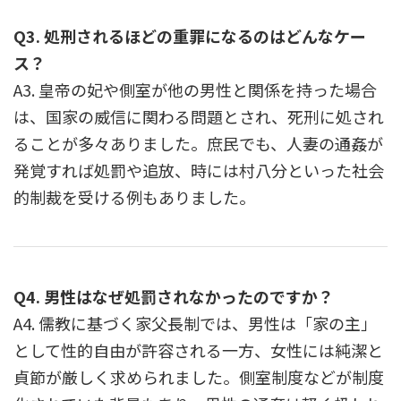
Q3. 処刑されるほどの重罪になるのはどんなケー
ス？
A3. 皇帝の妃や側室が他の男性と関係を持った場合
は、国家の威信に関わる問題とされ、死刑に処され
ることが多々ありました。庶民でも、人妻の通姦が
発覚すれば処罰や追放、時には村八分といった社会
的制裁を受ける例もありました。
Q4. 男性はなぜ処罰されなかったのですか？
A4. 儒教に基づく家父長制では、男性は「家の主」
として性的自由が許容される一方、女性には純潔と
貞節が厳しく求められました。側室制度などが制度