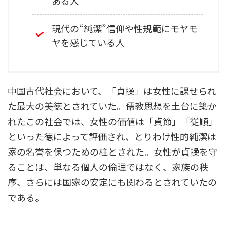
ある人
現代の“純潔”信仰や性規範にモヤモ
ヤを感じている人
中国古代社会において、「貞操」は女性に課せられ
た最大の美徳とされていた。儒教思想を土台に築か
れたこの社会では、女性の価値は「貞節」「従順」
といった徳によって評価され、とりわけ性的純潔は
家の名誉を保つための柱とされた。女性が貞操を守
ることは、単なる個人の倫理ではなく、家族の秩
序、さらには国家の安定にも関わるとされていたの
である。