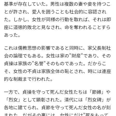
基準が存在していた。男性は複数の妻や妾を持つこ
とが許され、愛人を囲うことも社会的に容認され
た。しかし、女性が同様の行動を取れば、それは即
座に道徳的敗北と見なされ、命を奪われることすら
あった。
これは儒教思想の影響であると同時に、家父長制社
会の論理でもある。女性は家の"財産"であり、その
貞操は家族の"名誉"そのものであった。だからこ
そ、女性の不貞は家族全体の恥とされ、時には連座
的な制裁まで行われた。
一方で、貞操を守って死んだ女性たちは「節婦」や
「烈女」として顕彰された。清代には「烈女碑」が
各地に建てられ、貞節を守って死んだ女性の名が刻
まれた。だがその裏には、女性にだけ"死をもって