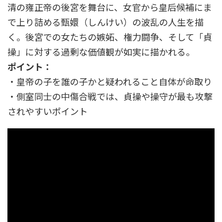
清の雍正帝の後宮を舞台に、女官から皇后候補にま
で上り詰める甄嬛（しんけい）の波乱の人生を描
く。後宮での女たちの嫉妬、権力闘争、そして「貞
操」に対する過剰な価値観が如実に描かれる。
ポイント：
・皇帝の子を誰の子かと疑われること自体が命取り
・側室同士の中傷合戦では、貞操や操守が最も攻撃
されやすいポイント