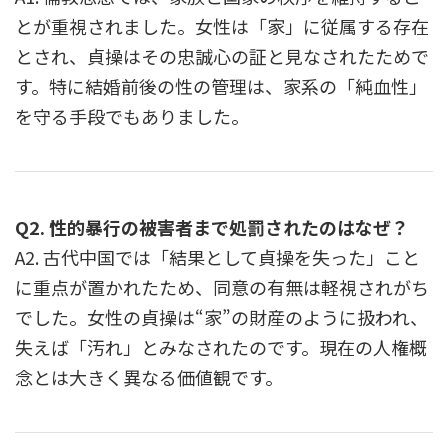
とが重視されました。女性は「家」に従属する存在
とされ、貞操はその忠誠心の証と見なされたためで
す。特に結婚前後の性の管理は、家系の「純血性」
を守る手段でもありました。
Q2. 性的暴行の被害者まで処罰されたのはなぜ？
A2. 古代中国では「結果として貞操を失った」こと
に重点が置かれたため、同意の有無は軽視されがち
でした。女性の貞操は“家”の財産のように扱われ、
失えば「汚れ」とみなされたのです。現在の人権概
念とは大きく異なる価値観です。