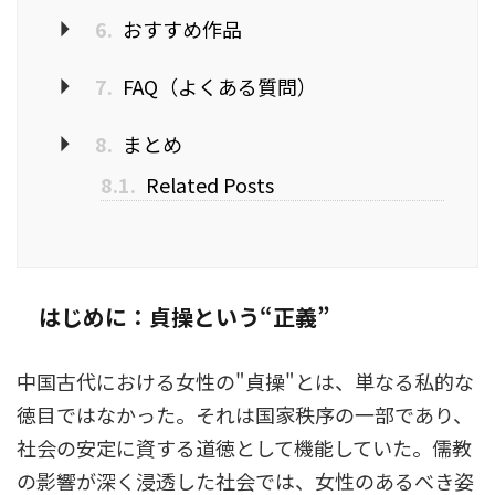
6.
おすすめ作品
7.
FAQ（よくある質問）
8.
まとめ
8.1.
Related Posts
はじめに：貞操という“正義”
中国古代における女性の"貞操"とは、単なる私的な
徳目ではなかった。それは国家秩序の一部であり、
社会の安定に資する道徳として機能していた。儒教
の影響が深く浸透した社会では、女性のあるべき姿