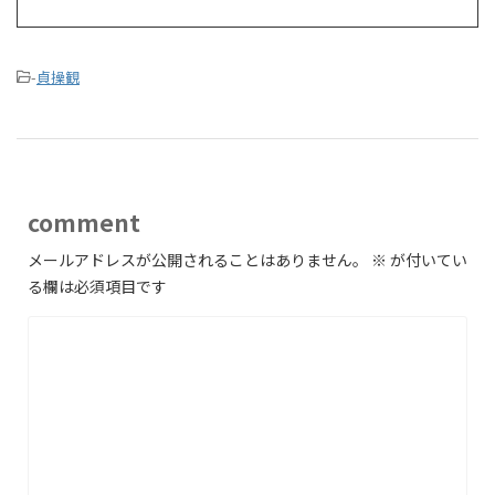
-
貞操観
comment
メールアドレスが公開されることはありません。
※
が付いてい
る欄は必須項目です