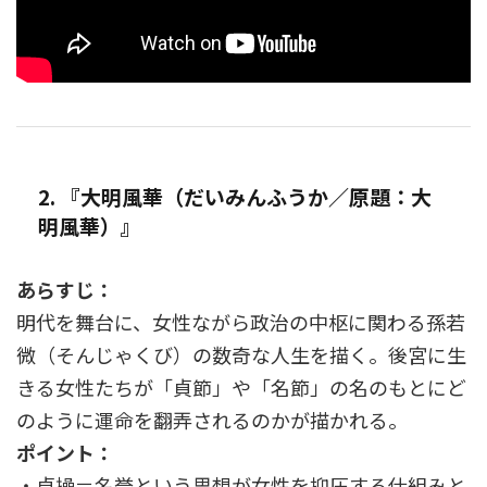
2. 『大明風華（だいみんふうか／原題：大
明風華）』
あらすじ：
明代を舞台に、女性ながら政治の中枢に関わる孫若
微（そんじゃくび）の数奇な人生を描く。後宮に生
きる女性たちが「貞節」や「名節」の名のもとにど
のように運命を翻弄されるのかが描かれる。
ポイント：
・貞操＝名誉という思想が女性を抑圧する仕組みと