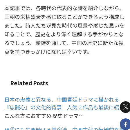
本記事では、各時代の代表的な詩を紹介しながら、
王朝の栄枯盛衰を感じ取ることができるよう構成し
ました。詩人たちが見た時代の風景や感じた思いを
知ることで、歴史をより深く理解する手がかりとな
るでしょう。漢詩を通して、中国の歴史に新たな視
点を持つきっかけになれば幸いです。
Related Posts
日本の忠義と異なる、中国宮廷ドラマに描かれる
『忠誠心』の文化的背景 人気２作品も最後に紹介
こんな方におすすめ 歴史ドラマ…
現代にも生き続ける美容法 中国古代の伝統的な美