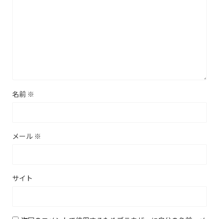
名前
※
メール
※
サイト