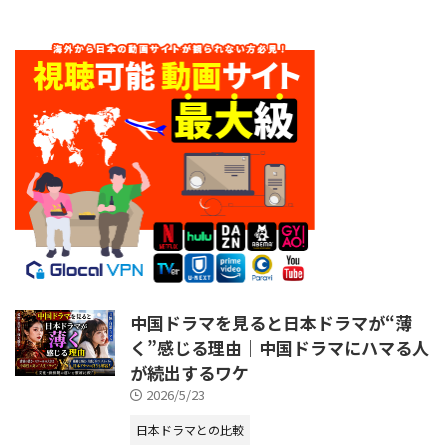
中国ドラマを見ると日本ドラマが“薄
く”感じる理由｜中国ドラマにハマる人
が続出するワケ
2026/5/23
日本ドラマとの比較