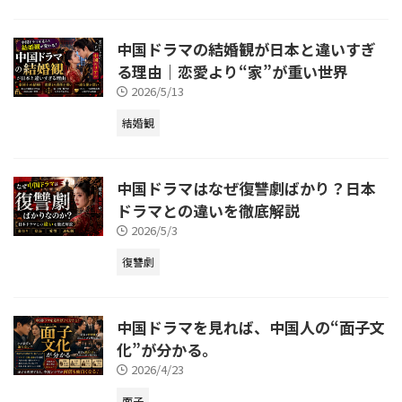
中国ドラマの結婚観が日本と違いすぎ
る理由｜恋愛より“家”が重い世界
2026/5/13
結婚観
中国ドラマはなぜ復讐劇ばかり？日本
ドラマとの違いを徹底解説
2026/5/3
復讐劇
中国ドラマを見れば、中国人の“面子文
化”が分かる。
2026/4/23
面子