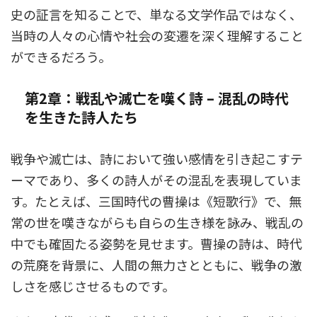
史の証言を知ることで、単なる文学作品ではなく、
当時の人々の心情や社会の変遷を深く理解すること
ができるだろう。
第2章：戦乱や滅亡を嘆く詩 – 混乱の時代
を生きた詩人たち
戦争や滅亡は、詩において強い感情を引き起こすテ
ーマであり、多くの詩人がその混乱を表現していま
す。たとえば、三国時代の曹操は《短歌行》で、無
常の世を嘆きながらも自らの生き様を詠み、戦乱の
中でも確固たる姿勢を見せます。曹操の詩は、時代
の荒廃を背景に、人間の無力さとともに、戦争の激
しさを感じさせるものです。