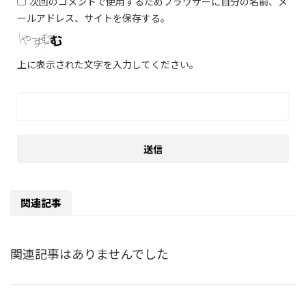
次回のコメントで使用するためブラウザーに自分の名前、メ
ールアドレス、サイトを保存する。
上に表示された文字を入力してください。
関連記事
関連記事はありませんでした