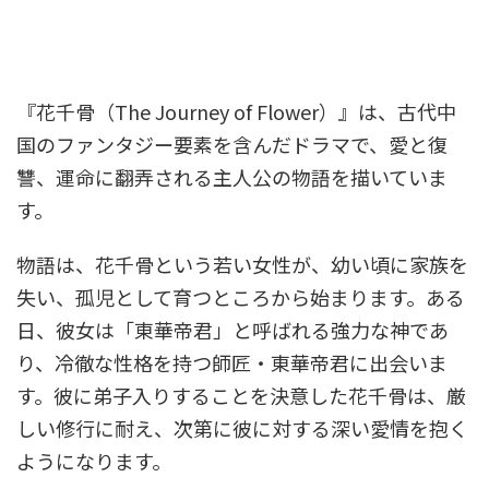
『花千骨（The Journey of Flower）』は、古代中
国のファンタジー要素を含んだドラマで、愛と復
讐、運命に翻弄される主人公の物語を描いていま
す。
物語は、花千骨という若い女性が、幼い頃に家族を
失い、孤児として育つところから始まります。ある
日、彼女は「東華帝君」と呼ばれる強力な神であ
り、冷徹な性格を持つ師匠・東華帝君に出会いま
す。彼に弟子入りすることを決意した花千骨は、厳
しい修行に耐え、次第に彼に対する深い愛情を抱く
ようになります。