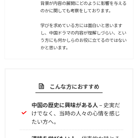
背景が内容の展開にどのように影響を与える
のかに関しても考察をしております。
学びを求めている方には面白いと思います
し、中国ドラマの内容が理解しづらい、とい
う方にも何かしらのお役に立てるのではない
かと思います。
こんな方におすすめ
中国の歴史に興味がある人
– 史実だ
けでなく、当時の人々の心情を感じ
たい方へ。