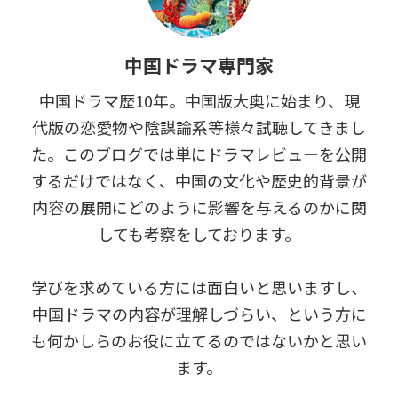
中国ドラマ専門家
中国ドラマ歴10年。中国版大奥に始まり、現
代版の恋愛物や陰謀論系等様々試聴してきまし
た。このブログでは単にドラマレビューを公開
するだけではなく、中国の文化や歴史的背景が
内容の展開にどのように影響を与えるのかに関
しても考察をしております。
学びを求めている方には面白いと思いますし、
中国ドラマの内容が理解しづらい、という方に
も何かしらのお役に立てるのではないかと思い
ます。