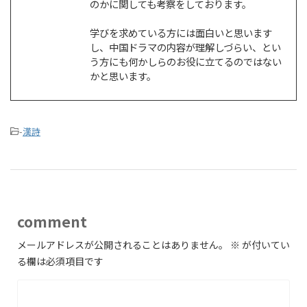
のかに関しても考察をしております。
学びを求めている方には面白いと思います
し、中国ドラマの内容が理解しづらい、とい
う方にも何かしらのお役に立てるのではない
かと思います。
-
漢詩
comment
メールアドレスが公開されることはありません。
※
が付いてい
る欄は必須項目です