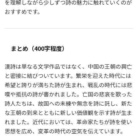
を理解しながら少しずつ詩の魅力に触れていくのが
おすすめです。
まとめ（400字程度）
漢詩は単なる文学作品ではなく、中国の王朝の興亡
と密接に結びついています。繁栄を迎えた時代には
希望と誇りが満ちた詩が生まれ、戦乱の時代には悲
嘆や抵抗の詩が書かれました。亡国の悲哀を歌った
詩人たちは、故国への未練や無念を詩に託し、新た
な王朝の到来とともに新しい価値観を示す詩が生ま
れました。近代においては、革命家たちが詩を使い
思想を広め、変革の時代の空気を伝えています。