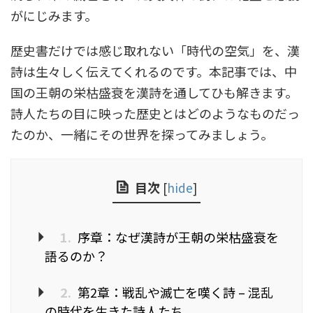
がにじみます。
歴史書だけでは感じ取れない「時代の空気」を、漢
詩は生々しく伝えてくれるのです。本記事では、中
国の王朝の栄枯盛衰を漢詩を通してひも解きます。
詩人たちの目に映った歴史とはどのようなものだっ
たのか、一緒にその世界を探ってみましょう。
目次
[
hide
]
1.
序章：なぜ漢詩が王朝の栄枯盛衰を
語るのか？
2.
第2章：戦乱や滅亡を嘆く詩 – 混乱
の時代を生きた詩人たち