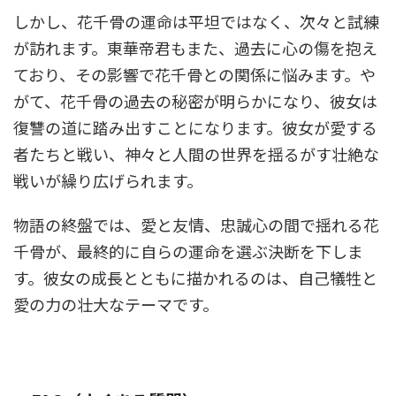
しかし、花千骨の運命は平坦ではなく、次々と試練
が訪れます。東華帝君もまた、過去に心の傷を抱え
ており、その影響で花千骨との関係に悩みます。や
がて、花千骨の過去の秘密が明らかになり、彼女は
復讐の道に踏み出すことになります。彼女が愛する
者たちと戦い、神々と人間の世界を揺るがす壮絶な
戦いが繰り広げられます。
物語の終盤では、愛と友情、忠誠心の間で揺れる花
千骨が、最終的に自らの運命を選ぶ決断を下しま
す。彼女の成長とともに描かれるのは、自己犠牲と
愛の力の壮大なテーマです。