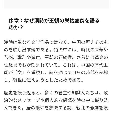
序章：なぜ漢詩が王朝の栄枯盛衰を語る
のか？
漢詩は単なる文学作品ではなく、中国の歴史そのも
のを映し出す鏡である。詩の中には、時代の栄華や
苦悩、戦乱や滅亡、王朝の正統性、さらには革命の
理想までもが刻まれている。これは、中国の歴代王
朝が「文」を重視し、詩を通じて自らの時代を記録
し、後世に伝えようとしたためである。
歴史を振り返ると、多くの君主や知識人たちは、政
治的なメッセージや個人的な感慨を詩の中に織り込
んできた。唐の繁栄を象徴する詩、戦乱の悲劇を嘆