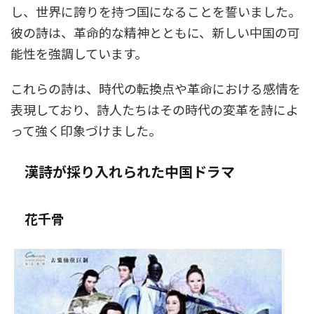
し、世界に誇りを持つ国になることを誓いました。
彼の詩は、革命的な精神とともに、新しい中国の可
能性を強調しています。
これらの詩は、時代の転換点や革命における感情を
表現しており、詩人たちはその時代の変革を詩によ
って強く印象づけました。
漢詩が採り入れられた中国ドラマ
花千骨