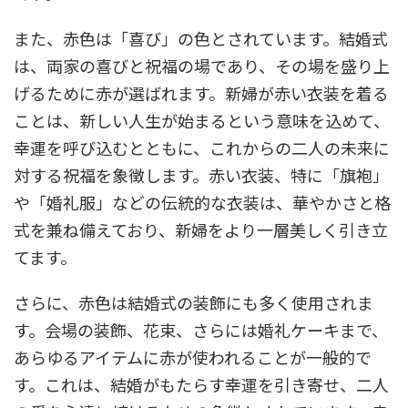
また、赤色は「喜び」の色とされています。結婚式
は、両家の喜びと祝福の場であり、その場を盛り上
げるために赤が選ばれます。新婦が赤い衣装を着る
ことは、新しい人生が始まるという意味を込めて、
幸運を呼び込むとともに、これからの二人の未来に
対する祝福を象徴します。赤い衣装、特に「旗袍」
や「婚礼服」などの伝統的な衣装は、華やかさと格
式を兼ね備えており、新婦をより一層美しく引き立
てます。
さらに、赤色は結婚式の装飾にも多く使用されま
す。会場の装飾、花束、さらには婚礼ケーキまで、
あらゆるアイテムに赤が使われることが一般的で
す。これは、結婚がもたらす幸運を引き寄せ、二人