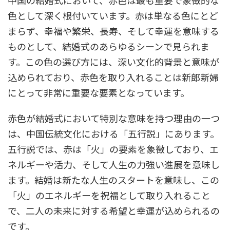
色として深く根付いています。赤は単なる色にとど
まらず、幸福や繁栄、長寿、そして幸運を意味する
ものとして、結婚式のあらゆるシーンで見られま
す。この色の選び方には、深い文化的背景と意味が
込められており、赤色を取り入れることは新郎新婦
にとって非常に重要な要素となっています。
赤色が結婚式において特別な意味を持つ理由の一つ
は、中国伝統文化における「五行説」にあります。
五行説では、赤は「火」の要素を象徴しており、エ
ネルギーや活力、そして人生の力強い進展を意味し
ます。結婚は新たな人生のスタートを意味し、この
「火」のエネルギーを祝福として取り入れること
で、二人の未来に対する希望と幸運が込められるの
です。