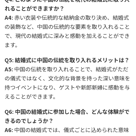
れることができますか？
A4:
赤い衣装や伝統的な結納金の取り決め、結婚式
の装飾など、中国の伝統的な要素を取り入れること
で、現代の結婚式に深みと感動を加えることができ
ます。
Q5: 結婚式に中国の伝統を取り入れるメリットは？
A5:
中国の伝統を取り入れることで、結婚式がただ
の儀式ではなく、文化的な背景を持った深い意味を
持つイベントになり、ゲストや新郎新婦に感動を与
えることができます。
Q6: 中国の結婚式に参加した場合、どんな体験がで
きるのでしょうか？
A6:
中国の結婚式では、儀式ごとに込められた意味