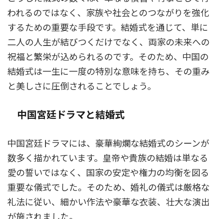
われるのではなく、家族や社会とのつながりを強化
するための重要な手段です。結婚式を通じて、単に
二人の人生が結びつくだけでなく、両家の未来への
祝福と繁栄が込められるのです。そのため、中国の
結婚式は一生に一度の特別な意味を持ち、その重み
と美しさに圧倒されることでしょう。
中国宮廷ドラマと結婚式
中国宮廷ドラマには、豪華絢爛な結婚式のシーンが
数多く描かれています。皇帝や貴族の結婚は単なる
愛の誓いではなく、国家の安定や権力の均衡を図る
重要な儀式でした。そのため、婚礼の儀式は厳格な
礼法に従い、細かい作法や豪華な衣装、壮大な演出
が施されました。