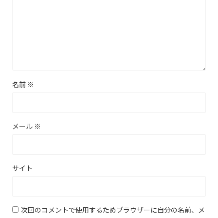
名前
※
メール
※
サイト
次回のコメントで使用するためブラウザーに自分の名前、メ