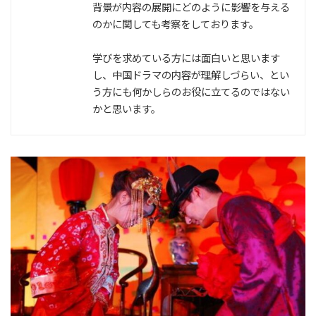
背景が内容の展開にどのように影響を与える
のかに関しても考察をしております。
学びを求めている方には面白いと思います
し、中国ドラマの内容が理解しづらい、とい
う方にも何かしらのお役に立てるのではない
かと思います。