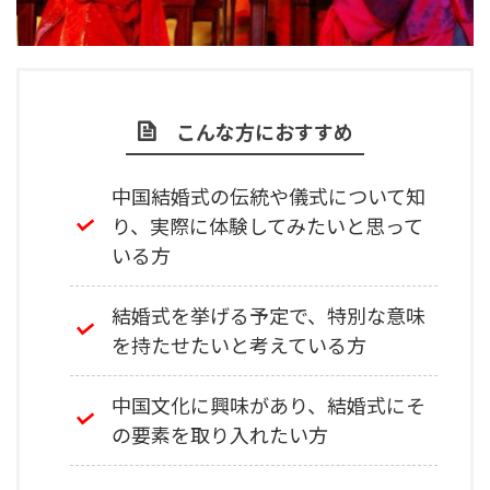
こんな方におすすめ
中国結婚式の伝統や儀式について知
り、実際に体験してみたいと思って
いる方
結婚式を挙げる予定で、特別な意味
を持たせたいと考えている方
中国文化に興味があり、結婚式にそ
の要素を取り入れたい方