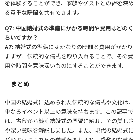
を体験することができ、家族やゲストとの絆を深め
る貴重な瞬間を共有できます。
Q7: 中国結婚式の準備にかかる時間や費用はどのく
らいですか？
A7:
結婚式の準備にはかなりの時間と費用がかかり
ますが、伝統的な儀式を取り入れることで、その費
用や時間を意味深いものにすることができます。
まとめ
中国の結婚式に込められた伝統的な儀式や文化は、
単なるイベント以上の意味を持ちます。この記事で
は、古代から続く結婚式の風習に触れ、その美しさ
や深い意味を解説しました。また、現代の結婚式に
どのようにこれらの儀式を取り入れ、感動的な式を