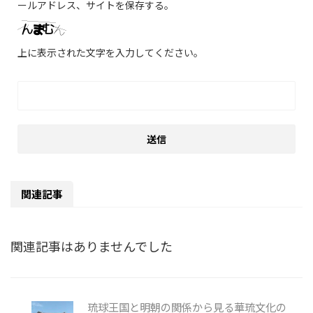
ールアドレス、サイトを保存する。
上に表示された文字を入力してください。
関連記事
関連記事はありませんでした
琉球王国と明朝の関係から見る華琉文化の