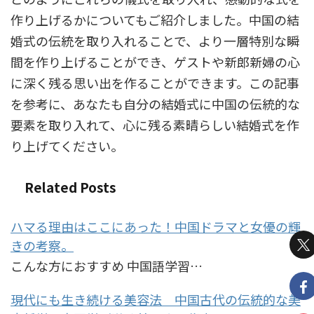
作り上げるかについてもご紹介しました。中国の結
婚式の伝統を取り入れることで、より一層特別な瞬
間を作り上げることができ、ゲストや新郎新婦の心
に深く残る思い出を作ることができます。この記事
を参考に、あなたも自分の結婚式に中国の伝統的な
要素を取り入れて、心に残る素晴らしい結婚式を作
り上げてください。
Related Posts
ハマる理由はここにあった！中国ドラマと女優の輝
きの考察。
こんな方におすすめ 中国語学習…
現代にも生き続ける美容法 中国古代の伝統的な美