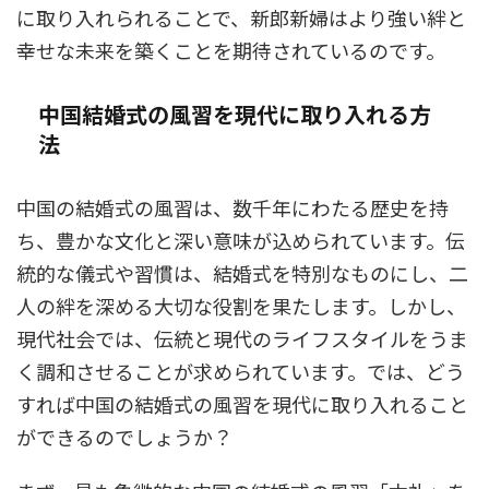
に取り入れられることで、新郎新婦はより強い絆と
幸せな未来を築くことを期待されているのです。
中国結婚式の風習を現代に取り入れる方
法
中国の結婚式の風習は、数千年にわたる歴史を持
ち、豊かな文化と深い意味が込められています。伝
統的な儀式や習慣は、結婚式を特別なものにし、二
人の絆を深める大切な役割を果たします。しかし、
現代社会では、伝統と現代のライフスタイルをうま
く調和させることが求められています。では、どう
すれば中国の結婚式の風習を現代に取り入れること
ができるのでしょうか？