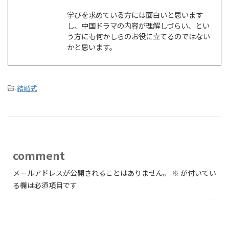
学びを求めている方には面白いと思います
し、中国ドラマの内容が理解しづらい、とい
う方にも何かしらのお役に立てるのではない
かと思います。
-
結婚式
comment
メールアドレスが公開されることはありません。
※
が付いてい
る欄は必須項目です