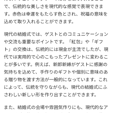
で、伝統的な美しさを現代的な感覚で表現できま
す。赤色は幸運をもたらす色とされ、祝福の意味を
込めて取り入れることができます。
現代の結婚式では、ゲストとのコミュニケーション
や交流も重要なポイントです。「紅包」や「ギフ
ト」の交換は、伝統的には現金が主流でしたが、現
代では実用的で心のこもったプレゼントに変わるこ
とが多いです。例えば、新郎新婦がゲストに感謝の
気持ちを込めて、手作りのギフトや個別に意味のあ
る贈り物を渡す方法が一般的になっています。これ
によって、伝統を守りながらも、現代の結婚式にふ
さわしい新しい形を作り出すことができます。
また、結婚式の会場や雰囲気作りにも、現代的なア