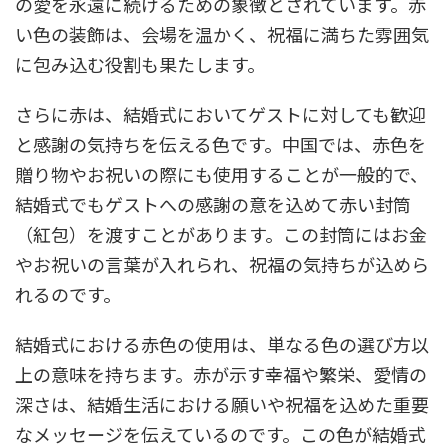
の愛を永遠に続けるための象徴とされています。赤
い色の装飾は、会場を温かく、祝福に満ちた雰囲気
に包み込む役割も果たします。
さらに赤は、結婚式においてゲストに対しても歓迎
と感謝の気持ちを伝える色です。中国では、赤色を
贈り物やお祝いの際にも使用することが一般的で、
結婚式でもゲストへの感謝の意を込めて赤い封筒
（紅包）を渡すことがあります。この封筒にはお金
やお祝いの言葉が入れられ、祝福の気持ちが込めら
れるのです。
結婚式における赤色の使用は、単なる色の選び方以
上の意味を持ちます。赤が示す幸福や繁栄、愛情の
深さは、結婚生活における願いや祝福を込めた重要
なメッセージを伝えているのです。この色が結婚式