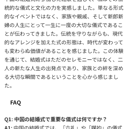
統的な儀式と文化の力を実感しました。単なる形式
的なイベントではなく、家族や親戚、そして新郎新
婦の人生にとって一生に一度の大切な儀式であるこ
とが伝わってきました。伝統を守りながらも、現代
的なアレンジを加えた式の形態は、時代が変わって
も変わらぬ価値があることを感じました。この体験
を通じて、結婚式はただのセレモニーではなく、二
人の新たな人生の出発点であり、家族との絆を深め
る大切な瞬間であるということを心から感じまし
た。
FAQ
Q1: 中国の結婚式で重要な儀式は何ですか？
A1:
中国の結婚式では、「六礼」や「媒妁」の儀式