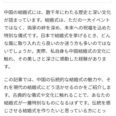
中国の結婚式には、数千年にわたる歴史と深い文化
が詰まっています。結婚式は、ただの一大イベント
ではなく、両家の絆を深め、未来への祝福を込めた
特別な儀式です。日本で結婚式を挙げるとき、どん
な風に取り入れたら良いのか迷う方も多いのではな
いでしょうか。実際、私自身も中国結婚式の文化に
触れ、その美しさと深さに感動した経験がありま
す。
この記事では、中国の伝統的な結婚式の魅力や、そ
れを現代の結婚式にどう活かせるのかをご紹介しま
す。古典的な儀式や文化に触れることで、あなたの
結婚式が一層特別なものになるはずです。伝統を感
じさせる結婚式を作りたいと思っている方にとっ