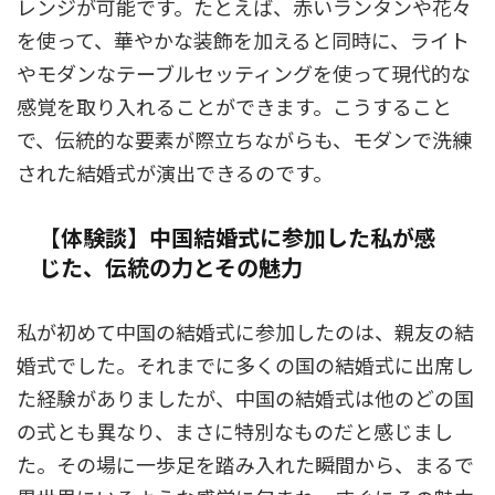
レンジが可能です。たとえば、赤いランタンや花々
を使って、華やかな装飾を加えると同時に、ライト
やモダンなテーブルセッティングを使って現代的な
感覚を取り入れることができます。こうすること
で、伝統的な要素が際立ちながらも、モダンで洗練
された結婚式が演出できるのです。
【体験談】中国結婚式に参加した私が感
じた、伝統の力とその魅力
私が初めて中国の結婚式に参加したのは、親友の結
婚式でした。それまでに多くの国の結婚式に出席し
た経験がありましたが、中国の結婚式は他のどの国
の式とも異なり、まさに特別なものだと感じまし
た。その場に一歩足を踏み入れた瞬間から、まるで