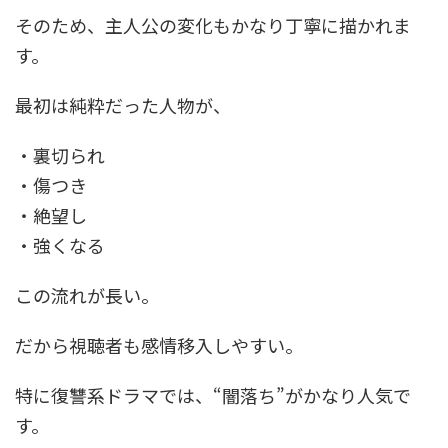
そのため、主人公の変化もかなり丁寧に描かれま
す。
最初は純粋だった人物が、
・裏切られ
・傷つき
・絶望し
・強くなる
この流れが長い。
だから視聴者も感情移入しやすい。
特に復讐系ドラマでは、“闇落ち”がかなり人気で
す。