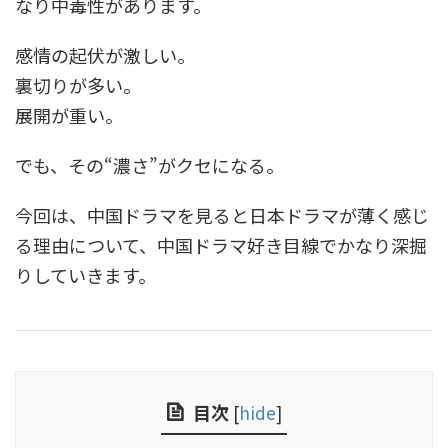
なり中毒性があります。
感情の起伏が激しい。
裏切りが多い。
展開が重い。
でも、その“濃さ”がクセになる。
今回は、中国ドラマを見ると日本ドラマが薄く感じ
る理由について、中国ドラマ好き目線でかなり深掘
りしていきます。
目次
[
hide
]