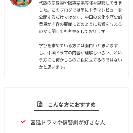
代版の恋愛物や陰謀論系等様々試聴してきま
した。このブログでは単にドラマレビューを
公開するだけではなく、中国の文化や歴史的
背景が内容の展開にどのように影響を与える
のかに関しても考察をしております。
学びを求めている方には面白いと思います
し、中国ドラマの内容が理解しづらい、とい
う方にも何かしらのお役に立てるのではない
かと思います。
こんな方におすすめ
宮廷ドラマや復讐劇が好きな人