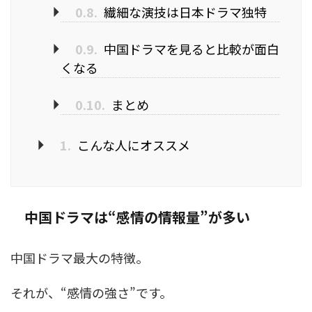
0.8.
繊細な演技は日本ドラマ独特
0.9.
中国ドラマを見ると比較が面白
くなる
0.10.
まとめ
1.
こんな人にオススメ
中国ドラマは“感情の情報量”が多い
中国ドラマ最大の特徴。
それが、“感情の強さ”です。