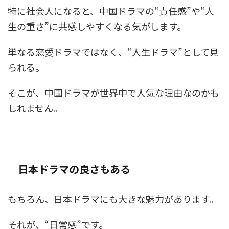
特に社会人になると、中国ドラマの“責任感”や“人
生の重さ”に共感しやすくなる気がします。
単なる恋愛ドラマではなく、“人生ドラマ”として見
られる。
そこが、中国ドラマが世界中で人気な理由なのかも
しれません。
日本ドラマの良さもある
もちろん、日本ドラマにも大きな魅力があります。
それが、“日常感”です。