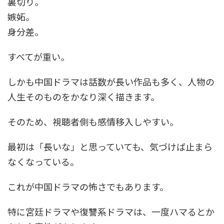
裏切り。
嫉妬。
身分差。
すべてが重い。
しかも中国ドラマは話数が長い作品も多く、人物の
人生そのものをかなり深く描きます。
そのため、視聴者側も感情移入しやすい。
最初は「長いな」と思っていても、気づけば止まら
なくなっている。
これが中国ドラマの怖さでもあります。
特に宮廷ドラマや復讐系ドラマは、一度ハマるとか