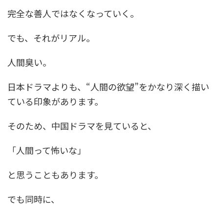
完全な善人ではなくなっていく。
でも、それがリアル。
人間臭い。
日本ドラマよりも、“人間の欲望”をかなり深く描い
ている印象があります。
そのため、中国ドラマを見ていると、
「人間って怖いな」
と思うこともあります。
でも同時に、