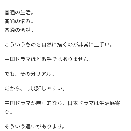
普通の生活。
普通の悩み。
普通の会話。
こういうものを自然に描くのが非常に上手い。
中国ドラマほど派手ではありません。
でも、その分リアル。
だから、“共感”しやすい。
中国ドラマが映画的なら、日本ドラマは生活感寄
り。
そういう違いがあります。