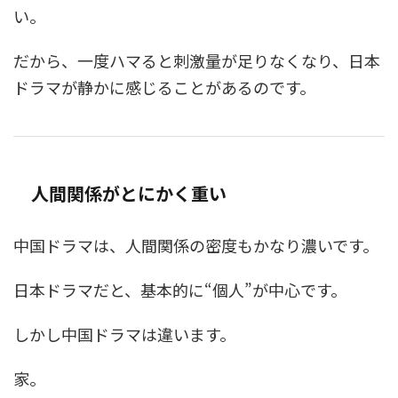
い。
だから、一度ハマると刺激量が足りなくなり、日本
ドラマが静かに感じることがあるのです。
人間関係がとにかく重い
中国ドラマは、人間関係の密度もかなり濃いです。
日本ドラマだと、基本的に“個人”が中心です。
しかし中国ドラマは違います。
家。