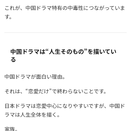
これが、中国ドラマ特有の中毒性につながっていま
す。
中国ドラマは“人生そのもの”を描いてい
る
中国ドラマが面白い理由。
それは、“恋愛だけ”で終わらないことです。
日本ドラマは恋愛中心になりやすいですが、中国ド
ラマは人生全体を描く。
家族。