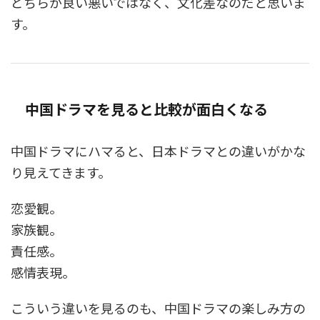
どちらが良い悪いではなく、文化差なのだと思いま
す。
中国ドラマを見ると比較が面白くなる
中国ドラマにハマると、日本ドラマとの違いがかな
り見えてきます。
恋愛観。
家族観。
責任感。
感情表現。
こういう違いを見るのも、中国ドラマの楽しみ方の