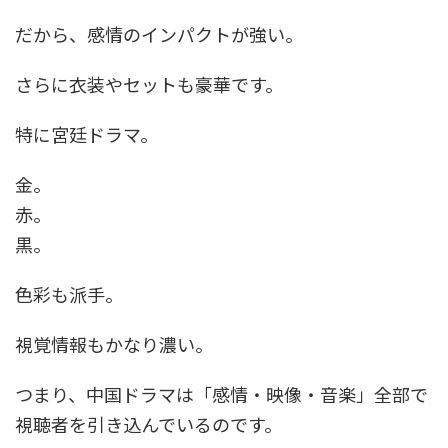
だから、感情のインパクトが強い。
さらに衣装やセットも豪華です。
特に宮廷ドラマ。
金。
赤。
黒。
色彩も派手。
視覚情報もかなり濃い。
つまり、中国ドラマは「感情・映像・音楽」全部で
視聴者を引き込んでいるのです。