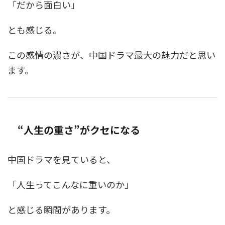
「だから面白い」
とも感じる。
この感情の濃さが、中国ドラマ最大の魅力だと思い
ます。
“人生の重さ”がクセになる
中国ドラマを見ていると、
「人生ってこんなに重いのか」
と感じる瞬間があります。