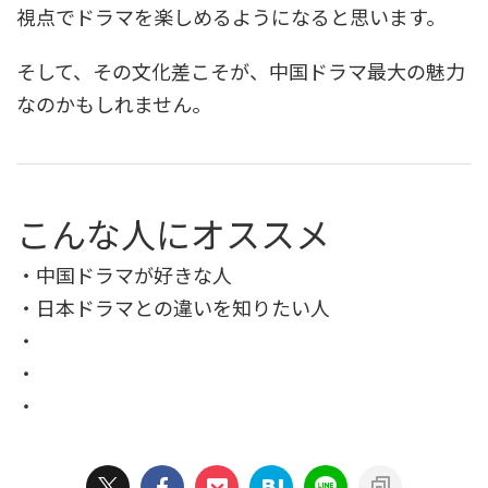
視点でドラマを楽しめるようになると思います。
そして、その文化差こそが、中国ドラマ最大の魅力
なのかもしれません。
こんな人にオススメ
・中国ドラマが好きな人
・日本ドラマとの違いを知りたい人
・
・
・