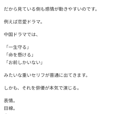
だから見ている側も感情が動きやすいのです。
例えば恋愛ドラマ。
中国ドラマでは、
「一生守る」
「命を懸ける」
「お前しかいない」
みたいな重いセリフが普通に出てきます。
しかも、それを俳優が本気で演じる。
表情。
目線。