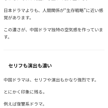
日本ドラマよりも、人間関係が“生存戦略”に近い感
覚があります。
この濃さが、中国ドラマ独特の空気感を作っていま
す。
セリフも演出も濃い
中国ドラマは、セリフや演出もかなり強烈です。
とにかく印象に残る。
例えば復讐系ドラマ。