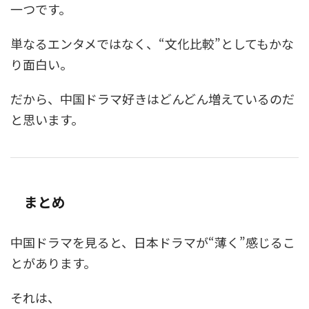
一つです。
単なるエンタメではなく、“文化比較”としてもかな
り面白い。
だから、中国ドラマ好きはどんどん増えているのだ
と思います。
まとめ
中国ドラマを見ると、日本ドラマが“薄く”感じるこ
とがあります。
それは、