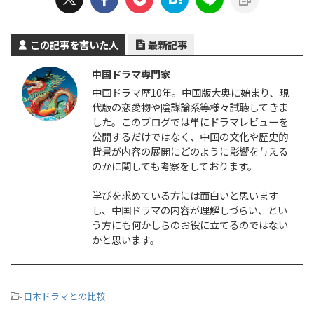
この記事を書いた人
最新記事
中国ドラマ専門家
中国ドラマ歴10年。中国版大奥に始まり、現
代版の恋愛物や陰謀論系等様々試聴してきま
した。このブログでは単にドラマレビューを
公開するだけではなく、中国の文化や歴史的
背景が内容の展開にどのように影響を与える
のかに関しても考察をしております。
学びを求めている方には面白いと思います
し、中国ドラマの内容が理解しづらい、とい
う方にも何かしらのお役に立てるのではない
かと思います。
-
日本ドラマとの比較