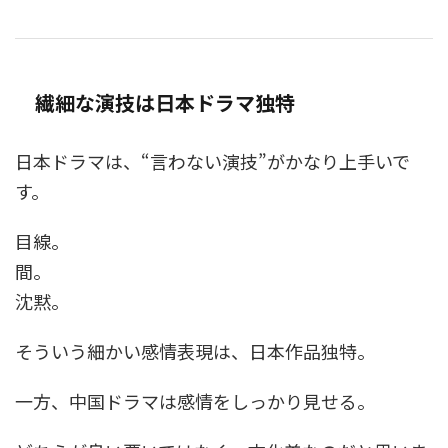
繊細な演技は日本ドラマ独特
日本ドラマは、“言わない演技”がかなり上手いで
す。
目線。
間。
沈黙。
そういう細かい感情表現は、日本作品独特。
一方、中国ドラマは感情をしっかり見せる。