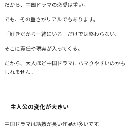
だから、中国ドラマの恋愛は重い。
でも、その重さがリアルでもあります。
「好きだから一緒にいる」だけでは終わらない。
そこに責任や現実が入ってくる。
だから、大人ほど中国ドラマにハマりやすいのかも
しれません。
主人公の変化が大きい
中国ドラマは話数が長い作品が多いです。