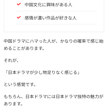
中国文化に興味がある人
感情が濃い作品が好きな人
中国ドラマにハマった人が、かなりの確率で感じ始
めることがあります。
それが、
「日本ドラマが少し物足りなく感じる」
という感覚です。
もちろん、日本ドラマには日本ドラマ独特の魅力が
あります。