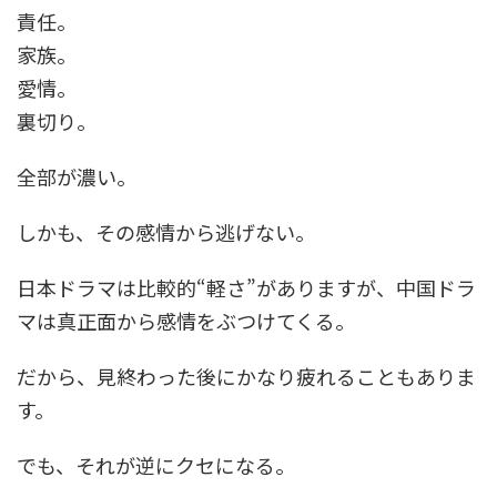
責任。
家族。
愛情。
裏切り。
全部が濃い。
しかも、その感情から逃げない。
日本ドラマは比較的“軽さ”がありますが、中国ドラ
マは真正面から感情をぶつけてくる。
だから、見終わった後にかなり疲れることもありま
す。
でも、それが逆にクセになる。