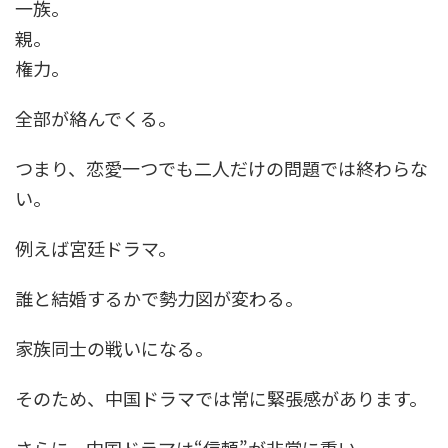
一族。
親。
権力。
全部が絡んでくる。
つまり、恋愛一つでも二人だけの問題では終わらな
い。
例えば宮廷ドラマ。
誰と結婚するかで勢力図が変わる。
家族同士の戦いになる。
そのため、中国ドラマでは常に緊張感があります。