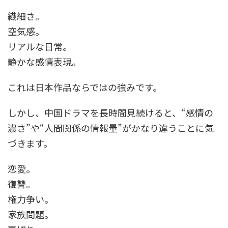
繊細さ。
空気感。
リアルな日常。
静かな感情表現。
これは日本作品ならではの強みです。
しかし、中国ドラマを長時間見続けると、“感情の
濃さ”や“人間関係の情報量”がかなり違うことに気
づきます。
恋愛。
復讐。
権力争い。
家族問題。