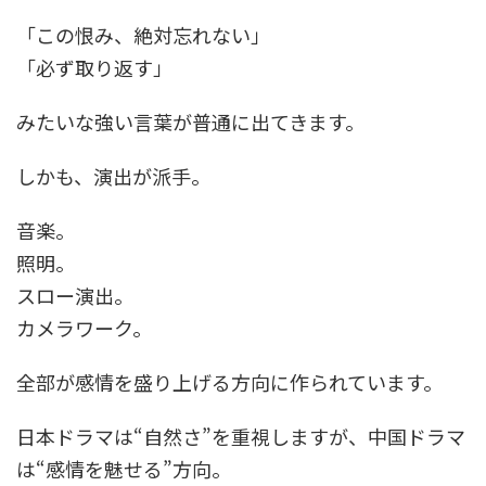
「この恨み、絶対忘れない」
「必ず取り返す」
みたいな強い言葉が普通に出てきます。
しかも、演出が派手。
音楽。
照明。
スロー演出。
カメラワーク。
全部が感情を盛り上げる方向に作られています。
日本ドラマは“自然さ”を重視しますが、中国ドラマ
は“感情を魅せる”方向。