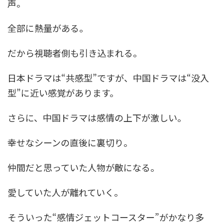
声。
全部に熱量がある。
だから視聴者側も引き込まれる。
日本ドラマは“共感型”ですが、中国ドラマは“没入
型”に近い感覚があります。
さらに、中国ドラマは感情の上下が激しい。
幸せなシーンの直後に裏切り。
仲間だと思っていた人物が敵になる。
愛していた人が離れていく。
そういった“感情ジェットコースター”がかなり多