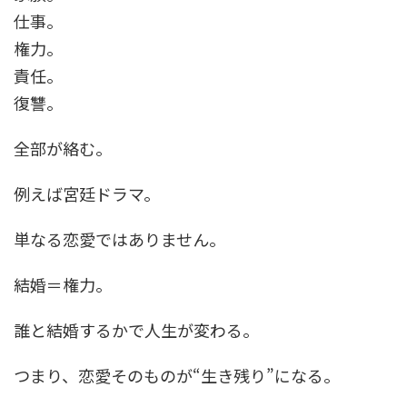
仕事。
権力。
責任。
復讐。
全部が絡む。
例えば宮廷ドラマ。
単なる恋愛ではありません。
結婚＝権力。
誰と結婚するかで人生が変わる。
つまり、恋愛そのものが“生き残り”になる。