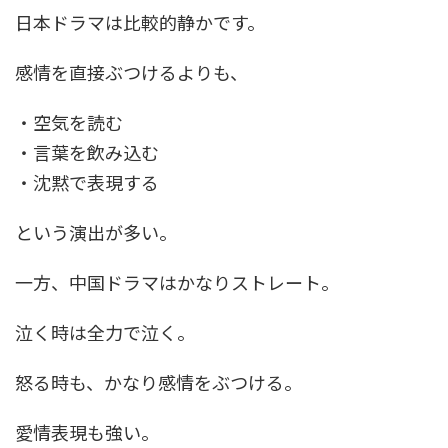
日本ドラマは比較的静かです。
感情を直接ぶつけるよりも、
・空気を読む
・言葉を飲み込む
・沈黙で表現する
という演出が多い。
一方、中国ドラマはかなりストレート。
泣く時は全力で泣く。
怒る時も、かなり感情をぶつける。
愛情表現も強い。