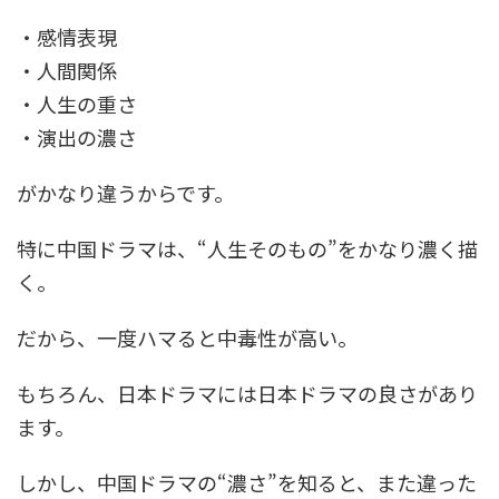
・感情表現
・人間関係
・人生の重さ
・演出の濃さ
がかなり違うからです。
特に中国ドラマは、“人生そのもの”をかなり濃く描
く。
だから、一度ハマると中毒性が高い。
もちろん、日本ドラマには日本ドラマの良さがあり
ます。
しかし、中国ドラマの“濃さ”を知ると、また違った