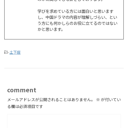
学びを求めている方には面白いと思います
し、中国ドラマの内容が理解しづらい、とい
う方にも何かしらのお役に立てるのではない
かと思います。
-
土下座
comment
メールアドレスが公開されることはありません。
※
が付いてい
る欄は必須項目です