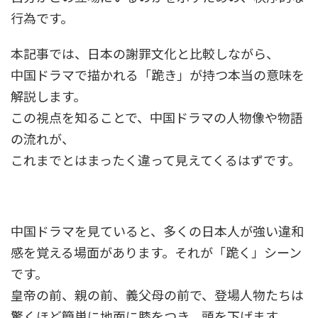
行為です。
本記事では、日本の謝罪文化と比較しながら、
中国ドラマで描かれる「跪き」が持つ本当の意味を
解説します。
この視点を知ることで、中国ドラマの人物像や物語
の流れが、
これまでとはまったく違って見えてくるはずです。
中国ドラマを見ていると、多くの日本人が強い違和
感を覚える場面があります。それが「跪く」シーン
です。
皇帝の前、親の前、義父母の前で、登場人物たちは
驚くほど簡単に地面に膝をつき、頭を下げます。