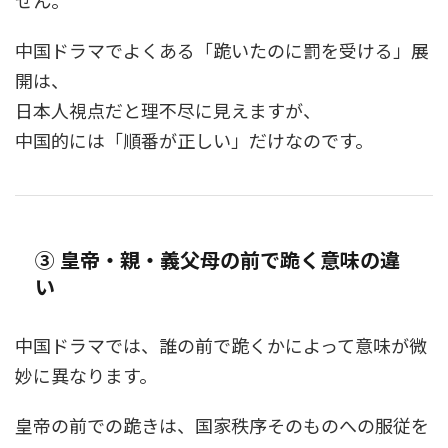
せん。
中国ドラマでよくある「跪いたのに罰を受ける」展
開は、
日本人視点だと理不尽に見えますが、
中国的には「順番が正しい」だけなのです。
③ 皇帝・親・義父母の前で跪く意味の違
い
中国ドラマでは、誰の前で跪くかによって意味が微
妙に異なります。
皇帝の前での跪きは、国家秩序そのものへの服従を