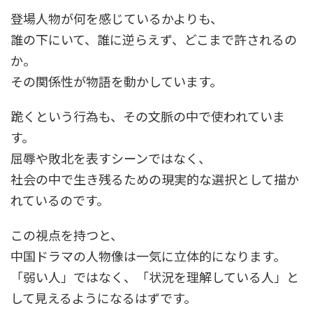
登場人物が何を感じているかよりも、
誰の下にいて、誰に逆らえず、どこまで許されるの
か。
その関係性が物語を動かしています。
跪くという行為も、その文脈の中で使われていま
す。
屈辱や敗北を表すシーンではなく、
社会の中で生き残るための現実的な選択として描か
れているのです。
この視点を持つと、
中国ドラマの人物像は一気に立体的になります。
「弱い人」ではなく、「状況を理解している人」と
して見えるようになるはずです。