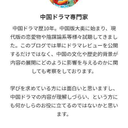
中国ドラマ専門家
中国ドラマ歴10年。中国版大奥に始まり、現
代版の恋愛物や陰謀論系等様々試聴してきまし
た。このブログでは単にドラマレビューを公開
するだけではなく、中国の文化や歴史的背景が
内容の展開にどのように影響を与えるのかに関
しても考察をしております。
学びを求めている方には面白いと思いますし、
中国ドラマの内容が理解しづらい、という方に
も何かしらのお役に立てるのではないかと思い
ます。