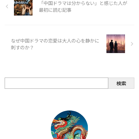
「中国ドラマは分からない」と感じた人が
最初に読む記事
なぜ中国ドラマの恋愛は大人の心を静かに
刺すのか？
検索