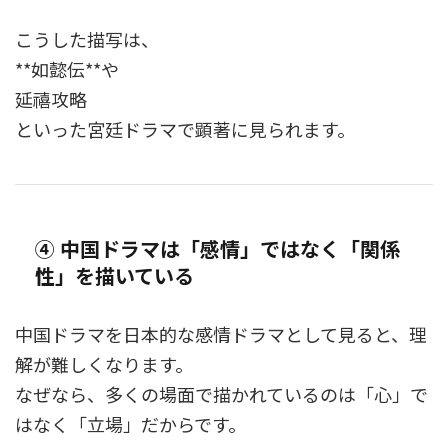
こうした描写は、
**
如懿伝
**や
延禧攻略
といった宮廷ドラマで顕著に見られます。
④ 中国ドラマは「感情」ではなく「関係
性」を描いている
中国ドラマを日本的な感情ドラマとして見ると、理
解が難しくなります。
なぜなら、多くの場面で描かれているのは「心」で
はなく「立場」だからです。