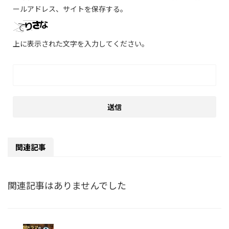
ールアドレス、サイトを保存する。
上に表示された文字を入力してください。
関連記事
関連記事はありませんでした