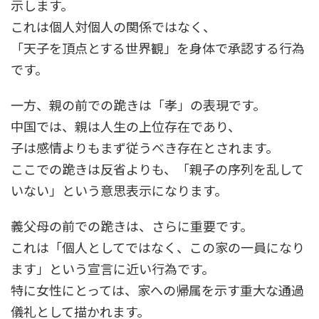
示します。
これは個人対個人の関係ではなく、
「天子を頂点とする世界観」を身体で承認する行為
です。
一方、親の前での跪きは「孝」の表現です。
中国では、親は人生の上位存在であり、
子は感情よりもまず従うべき存在とされます。
ここでの跪きは反省よりも、「親子の序列を乱して
いない」という意思表示になります。
義父母の前での跪きは、さらに重要です。
これは「個人としてではなく、この家の一員になり
ます」という宣言に近い行為です。
特に女性にとっては、家への帰属を示す重大な通過
儀礼として描かれます。