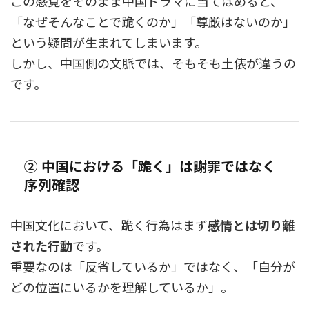
この感覚をそのまま中国ドラマに当てはめると、
「なぜそんなことで跪くのか」「尊厳はないのか」
という疑問が生まれてしまいます。
しかし、中国側の文脈では、そもそも土俵が違うの
です。
② 中国における「跪く」は謝罪ではなく
序列確認
中国文化において、跪く行為はまず
感情とは切り離
された行動
です。
重要なのは「反省しているか」ではなく、「自分が
どの位置にいるかを理解しているか」。