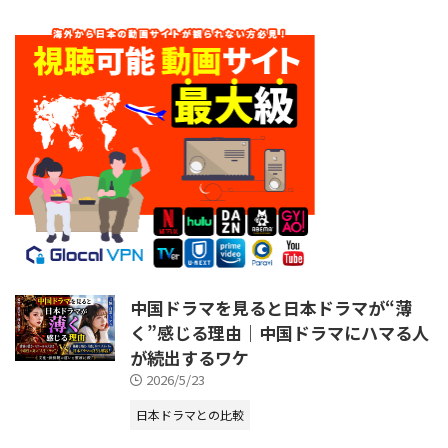
中国ドラマを見ると日本ドラマが“薄
く”感じる理由｜中国ドラマにハマる人
が続出するワケ
2026/5/23
日本ドラマとの比較