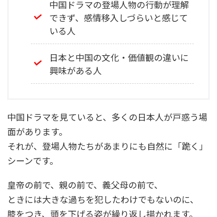
中国ドラマの登場人物の行動が理解
できず、感情移入しづらいと感じて
いる人
日本と中国の文化・価値観の違いに
興味がある人
中国ドラマを見ていると、多くの日本人が戸惑う場
面があります。
それが、登場人物たちがあまりにも自然に「跪く」
シーンです。
皇帝の前で、親の前で、義父母の前で、
ときには大きな過ちを犯したわけでもないのに、
膝をつき、頭を下げる姿が繰り返し描かれます。