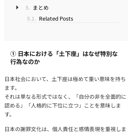
5.
まとめ
5.1.
Related Posts
① 日本における「土下座」はなぜ特別な
行為なのか
日本社会において、土下座は極めて重い意味を持ち
ます。
それは単なる形式ではなく、「自分の非を全面的に
認める」「人格的に下位に立つ」ことを意味しま
す。
日本の謝罪文化は、個人責任と感情表現を重視しま