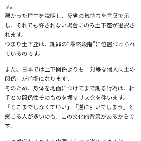
す。
悪かった理由を説明し、反省の気持ちを言葉で示
し、それでも許されない場合にのみ土下座が選択さ
れます。
つまり土下座は、謝罪の“最終段階”に位置づけられ
ているのです。
また、日本では上下関係よりも「対等な個人同士の
関係」が前提になります。
そのため、身体を地面につけてまで謝る行為は、相
手との関係性そのものを壊すリスクを伴います。
「そこまでしなくていい」「逆に引いてしまう」と
感じる人が多いのも、この文化的背景があるからで
す。