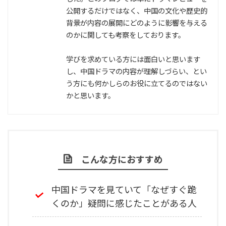
公開するだけではなく、中国の文化や歴史的
背景が内容の展開にどのように影響を与える
のかに関しても考察をしております。
学びを求めている方には面白いと思います
し、中国ドラマの内容が理解しづらい、とい
う方にも何かしらのお役に立てるのではない
かと思います。
こんな方におすすめ
中国ドラマを見ていて「なぜすぐ跪
くのか」疑問に感じたことがある人