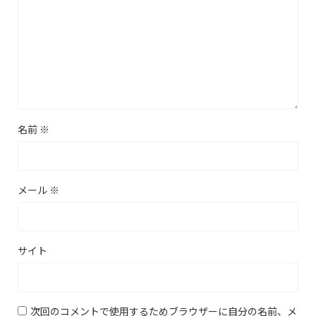
名前
※
メール
※
サイト
次回のコメントで使用するためブラウザーに自分の名前、メ