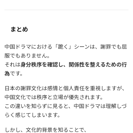
まとめ
中国ドラマにおける「跪く」シーンは、謝罪でも屈
服でもありません。
それは
身分秩序を確認し、関係性を整えるための行
為
です。
日本の謝罪文化は感情と個人責任を重視しますが、
中国文化では秩序と立場が優先されます。
この違いを知らずに見ると、中国ドラマは理解しづ
らく感じてしまいます。
しかし、文化的背景を知ることで、