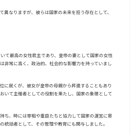
て異なりますが、彼らは国家の未来を担う存在として、
において最高の女性君主であり、皇帝の妻として国家の女性
は非常に高く、政治的、社会的な影響力を持っていまし
位に就くが、彼女が皇帝の母親から昇進することもあり
おいて主催者としての役割を果たし、国家の象徴として
持ち、時には宰相や重臣たちと協力して国家の運営に寄
の統括者として、その管理や教育にも関与しました。