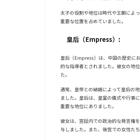
太子の役割や地位は時代や王朝によっ
重要な位置を占めていました。
皇后（Empress）:
皇后（Empress）は、中国の歴史
的な指導者とされました。彼女の地位
た。
通常、皇帝との結婚によって皇后の地
ました。皇后は、皇室の儀式や行事に
重要な地位にありました。
彼女は、宮廷内での政治的な発言権を
与しました。また、後宮での女性たち