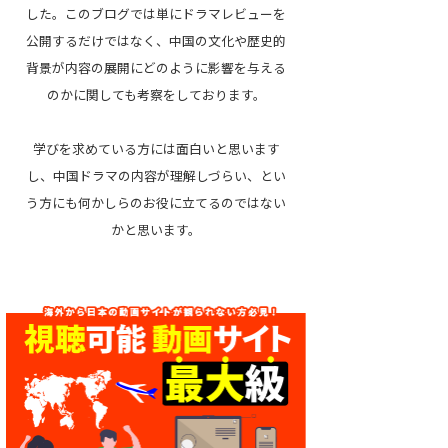
した。このブログでは単にドラマレビューを
公開するだけではなく、中国の文化や歴史的
背景が内容の展開にどのように影響を与える
のかに関しても考察をしております。
学びを求めている方には面白いと思います
し、中国ドラマの内容が理解しづらい、とい
う方にも何かしらのお役に立てるのではない
かと思います。