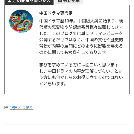
この記事を書いた人
最新記事
中国ドラマ専門家
中国ドラマ歴10年。中国版大奥に始まり、現
代版の恋愛物や陰謀論系等様々試聴してきま
した。このブログでは単にドラマレビューを
公開するだけではなく、中国の文化や歴史的
背景が内容の展開にどのように影響を与える
のかに関しても考察をしております。
学びを求めている方には面白いと思います
し、中国ドラマの内容が理解しづらい、とい
う方にも何かしらのお役に立てるのではない
かと思います。
-
祝日とお祭り