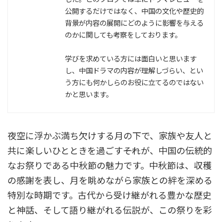
公開するだけではなく、中国の文化や歴史的
背景が内容の展開にどのように影響を与える
のかに関しても考察をしております。
学びを求めている方には面白いと思います
し、中国ドラマの内容が理解しづらい、とい
う方にも何かしらのお役に立てるのではない
かと思います。
夜空に浮かぶ満ち欠けする月の下で、家族や友人と
共に楽しいひとときを過ごす――それが、中国の伝統的
なお祭りである中秋節の魅力です。中秋節は、収穫
の感謝を表し、月を眺めながら家族との絆を深める
特別な時期です。古代から受け継がれる豊かな歴史
と神話、そして語り継がれる伝説が、この祭りを彩