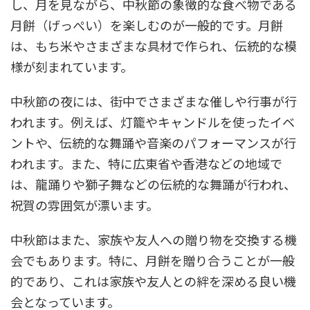
し、月を見ながら、中秋節の象徴的な食べ物である
月餅（げっぺい）を楽しむのが一般的です。月餅
は、もち米やさまざまな具材で作られ、伝統的な模
様が刻まれています。
中秋節の夜には、街中でさまざまな催しや行事が行
われます。例えば、灯籠やキャンドルを使ったイベ
ントや、伝統的な舞踊や音楽のパフォーマンスが行
われます。また、特に広東省や香港などの地域で
は、龍踊りや獅子舞などの伝統的な舞踊が行われ、
祝賀の雰囲気が漂います。
中秋節はまた、家族や友人への贈り物を交換する機
会でもあります。特に、月餅を贈り合うことが一般
的であり、これは家族や友人との絆を深める良い機
会となっています。