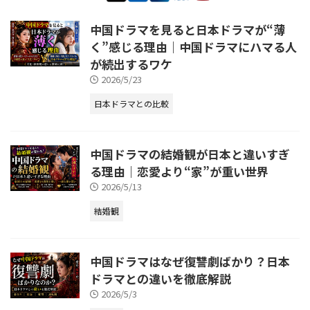
中国ドラマを見ると日本ドラマが“薄
く”感じる理由｜中国ドラマにハマる人
が続出するワケ
2026/5/23
日本ドラマとの比較
中国ドラマの結婚観が日本と違いすぎ
る理由｜恋愛より“家”が重い世界
2026/5/13
結婚観
中国ドラマはなぜ復讐劇ばかり？日本
ドラマとの違いを徹底解説
2026/5/3