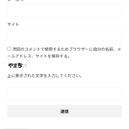
サイト
次回のコメントで使用するためブラウザーに自分の名前、メ
ールアドレス、サイトを保存する。
上に表示された文字を入力してください。