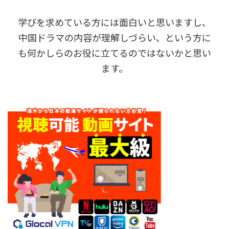
学びを求めている方には面白いと思いますし、
中国ドラマの内容が理解しづらい、という方に
も何かしらのお役に立てるのではないかと思い
ます。