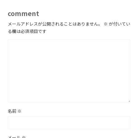
comment
メールアドレスが公開されることはありません。
※
が付いてい
る欄は必須項目です
名前
※
メール
※