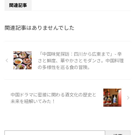
関連記事
関連記事はありませんでした
「中国味覚探訪：四川から広東まで」- 辛
さと鮮度、華やかさとモダンさ。中国料理
の多様性を巡る食の冒険。
中国ドラマに密接に関わる酒文化の歴史と
未来を紐解いてみた！