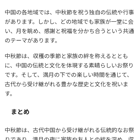
中国の各地域では、中秋節を祝う独自の伝統や行事
があります。しかし、どの地域でも家族が一堂に会
い、月を眺め、感謝と祝福を分かち合うという共通
のテーマがあります。
中秋節は、収穫の季節と家族の絆を称えるととも
に、中国の伝統と文化を体現する素晴らしいお祭り
です。そして、満月の下での楽しい時間を通じて、
古代から受け継がれる豊かな歴史と文化を祝いま
す。
まとめ
中秋節は、古代中国から受け継がれる伝統的なお祭
りであり、満月の夜に家族や友人との絆を深め、収