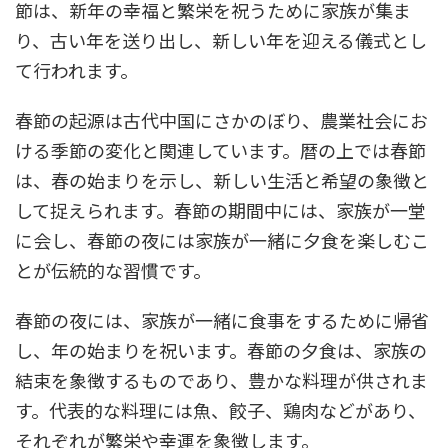
節は、新年の幸福と繁栄を祝うために家族が集ま
り、古い年を送り出し、新しい年を迎える儀式とし
て行われます。
春節の起源は古代中国にさかのぼり、農業社会にお
ける季節の変化と関連しています。暦の上では春節
は、春の始まりを示し、新しい生活と希望の象徴と
して捉えられます。春節の期間中には、家族が一堂
に会し、春節の夜には家族が一緒に夕食を楽しむこ
とが伝統的な習慣です。
春節の夜には、家族が一緒に食事をするために帰省
し、年の始まりを祝います。春節の夕食は、家族の
結束を象徴するものであり、豊かな料理が供されま
す。代表的な料理には魚、餃子、鶏肉などがあり、
それぞれが繁栄や幸運を象徴します。