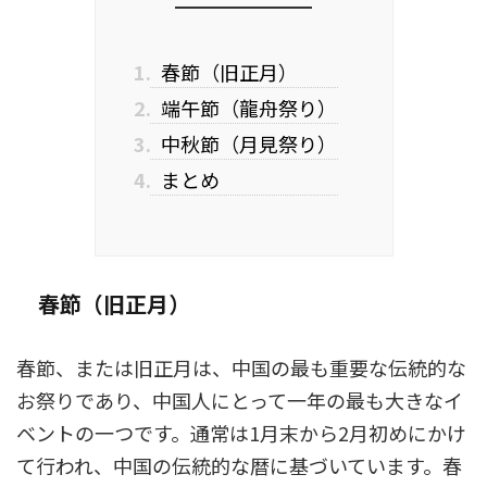
1.
春節（旧正月）
2.
端午節（龍舟祭り）
3.
中秋節（月見祭り）
4.
まとめ
春節（旧正月）
春節、または旧正月は、中国の最も重要な伝統的な
お祭りであり、中国人にとって一年の最も大きなイ
ベントの一つです。通常は1月末から2月初めにかけ
て行われ、中国の伝統的な暦に基づいています。春