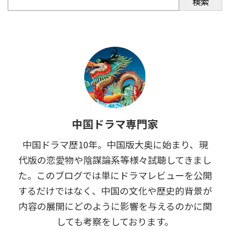
検索
中国ドラマ専門家
中国ドラマ歴10年。中国版大奥に始まり、現
代版の恋愛物や陰謀論系等様々試聴してきまし
た。このブログでは単にドラマレビューを公開
するだけではなく、中国の文化や歴史的背景が
内容の展開にどのように影響を与えるのかに関
しても考察をしております。