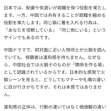
日本では、配慮や気遣いが距離を保つ役割を果たし
ます。一方、中国では共有することが距離を縮める
役割を果たします。同じ鍋に箸を入れる行為は、
「あなたを信頼している」「同じ側にいる」という
サインでもあるのです。
中国ドラマで、初対面に近い人物同士が火鍋を囲ん
でいても、視聴者は違和感を持ちません。なぜな
ら、中国社会では火鍋そのものが「関係を作る場」
として認識されているからです。日本的な感覚で火
鍋シーンを見ると、どうしてもマナーや礼儀の違い
に目が行きがちですが、それは本質ではありませ
ん。
違和感の正体は、行動の違いではなく価値観の違い