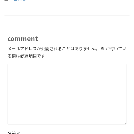
comment
メールアドレスが公開されることはありません。
※
が付いてい
る欄は必須項目です
名前
※