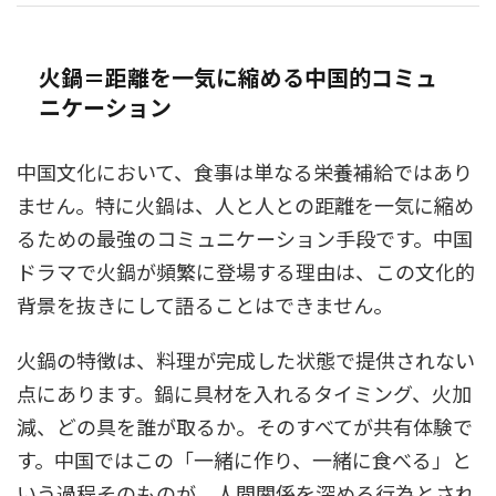
火鍋＝距離を一気に縮める中国的コミュ
ニケーション
中国文化において、食事は単なる栄養補給ではあり
ません。特に火鍋は、人と人との距離を一気に縮め
るための最強のコミュニケーション手段です。中国
ドラマで火鍋が頻繁に登場する理由は、この文化的
背景を抜きにして語ることはできません。
火鍋の特徴は、料理が完成した状態で提供されない
点にあります。鍋に具材を入れるタイミング、火加
減、どの具を誰が取るか。そのすべてが共有体験で
す。中国ではこの「一緒に作り、一緒に食べる」と
いう過程そのものが、人間関係を深める行為とされ