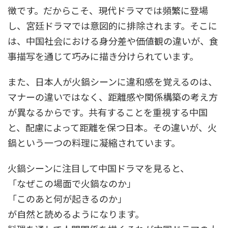
徴です。だからこそ、現代ドラマでは頻繁に登場
し、宮廷ドラマでは意図的に排除されます。そこに
は、中国社会における身分差や価値観の違いが、食
事描写を通じて巧みに描き分けられています。
また、日本人が火鍋シーンに違和感を覚えるのは、
マナーの違いではなく、距離感や関係構築の考え方
が異なるからです。共有することを重視する中国
と、配慮によって距離を保つ日本。その違いが、火
鍋という一つの料理に凝縮されています。
火鍋シーンに注目して中国ドラマを見ると、
「なぜこの場面で火鍋なのか」
「このあと何が起きるのか」
が自然と読めるようになります。