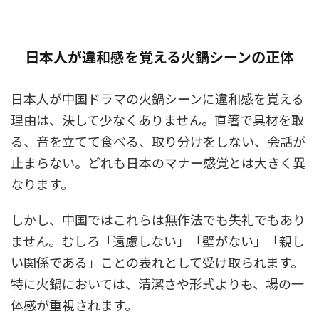
日本人が違和感を覚える火鍋シーンの正体
日本人が中国ドラマの火鍋シーンに違和感を覚える
理由は、決して少なくありません。直箸で具材を取
る、音を立てて食べる、取り分けをしない、会話が
止まらない。どれも日本のマナー感覚とは大きく異
なります。
しかし、中国ではこれらは無作法でも失礼でもあり
ません。むしろ「遠慮しない」「壁がない」「親し
い関係である」ことの表れとして受け取られます。
特に火鍋においては、清潔さや形式よりも、場の一
体感が重視されます。