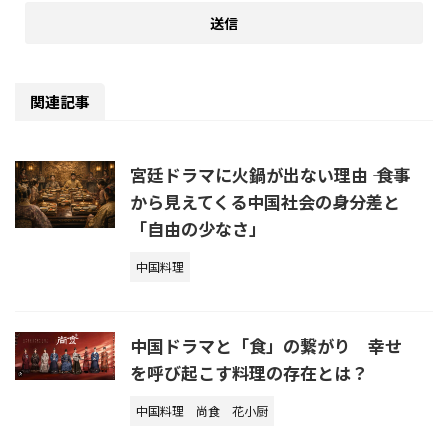
関連記事
宮廷ドラマに火鍋が出ない理由 ―― 食事
から見えてくる中国社会の身分差と
「自由の少なさ」
中国料理
中国ドラマと「食」の繋がり 幸せ
を呼び起こす料理の存在とは？
中国料理
尚食
花小厨