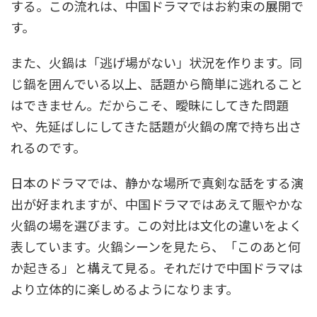
する。この流れは、中国ドラマではお約束の展開で
す。
また、火鍋は「逃げ場がない」状況を作ります。同
じ鍋を囲んでいる以上、話題から簡単に逃れること
はできません。だからこそ、曖昧にしてきた問題
や、先延ばしにしてきた話題が火鍋の席で持ち出さ
れるのです。
日本のドラマでは、静かな場所で真剣な話をする演
出が好まれますが、中国ドラマではあえて賑やかな
火鍋の場を選びます。この対比は文化の違いをよく
表しています。火鍋シーンを見たら、「このあと何
か起きる」と構えて見る。それだけで中国ドラマは
より立体的に楽しめるようになります。