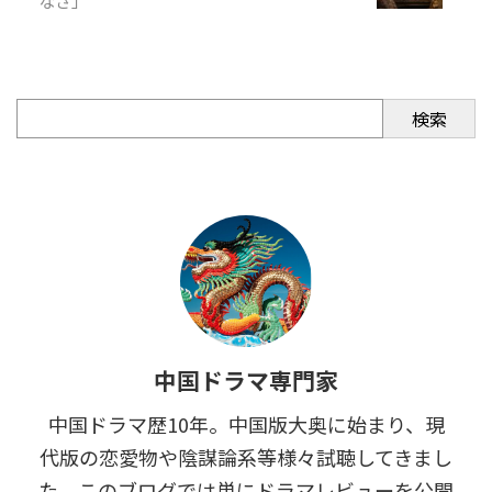
なさ」
検索
中国ドラマ専門家
中国ドラマ歴10年。中国版大奥に始まり、現
代版の恋愛物や陰謀論系等様々試聴してきまし
た。このブログでは単にドラマレビューを公開