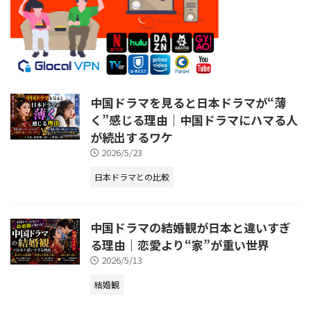
中国ドラマを見ると日本ドラマが“薄
く”感じる理由｜中国ドラマにハマる人
が続出するワケ
2026/5/23
日本ドラマとの比較
中国ドラマの結婚観が日本と違いすぎ
る理由｜恋愛より“家”が重い世界
2026/5/13
結婚観