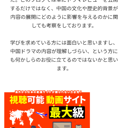
するだけではなく、中国の文化や歴史的背景が
内容の展開にどのように影響を与えるのかに関
しても考察をしております。
学びを求めている方には面白いと思いますし、
中国ドラマの内容が理解しづらい、という方に
も何かしらのお役に立てるのではないかと思い
ます。