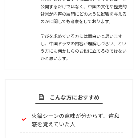
公開するだけではなく、中国の文化や歴史的
背景が内容の展開にどのように影響を与える
のかに関しても考察をしております。
学びを求めている方には面白いと思います
し、中国ドラマの内容が理解しづらい、とい
う方にも何かしらのお役に立てるのではない
かと思います。
こんな方におすすめ
火鍋シーンの意味が分からず、違和
感を覚えていた人