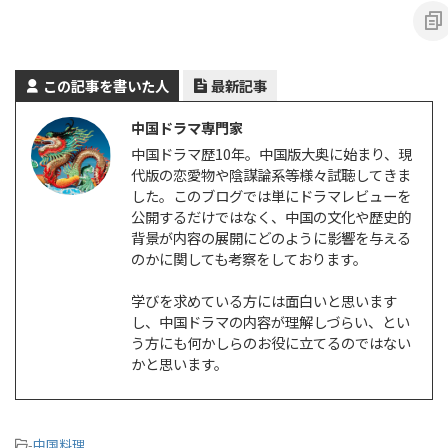
この記事を書いた人
最新記事
中国ドラマ専門家
中国ドラマ歴10年。中国版大奥に始まり、現
代版の恋愛物や陰謀論系等様々試聴してきま
した。このブログでは単にドラマレビューを
公開するだけではなく、中国の文化や歴史的
背景が内容の展開にどのように影響を与える
のかに関しても考察をしております。
学びを求めている方には面白いと思います
し、中国ドラマの内容が理解しづらい、とい
う方にも何かしらのお役に立てるのではない
かと思います。
-
中国料理