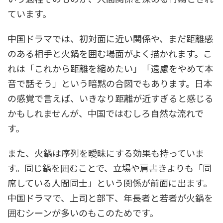
ています。
中国ドラマでは、初対面に近い関係や、まだ距離感
のある相手と火鍋を囲む場面がよく描かれます。こ
れは「これから距離を縮めたい」「遠慮をやめて本
音で話そう」という暗黙の合図でもあります。日本
の感覚で言えば、いきなり距離が近すぎると感じる
かもしれませんが、中国ではむしろ自然な流れで
す。
また、火鍋は序列を曖昧にする効果も持っていま
す。同じ鍋を囲むことで、立場や肩書きよりも「同
席している人間同士」という関係が前面に出ます。
中国ドラマで、上司と部下、年長者と若者が火鍋を
囲むシーンが多いのもこのためです。