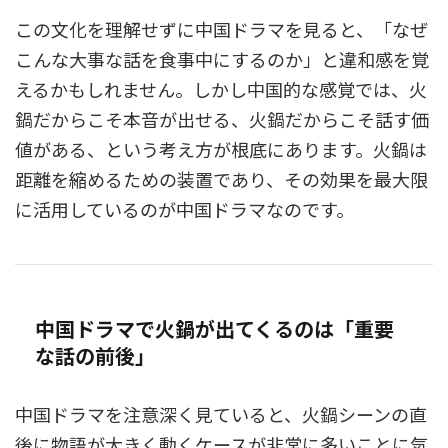
この文化を理解せずに中国ドラマを見ると、「なぜ
こんな大事な話を食事中にするのか」と違和感を覚
えるかもしれません。しかし中国的な感覚では、火
鍋だからこそ本音が出せる、火鍋だからこそ話す価
値がある、という考え方が根底にあります。火鍋は
距離を縮めるための装置であり、その効果を最大限
に活用しているのが中国ドラマなのです。
中国ドラマで火鍋が出てくるのは「重要
な話の前後」
中国ドラマを注意深く見ていると、火鍋シーンの直
後に物語が大きく動くケースが非常に多いことに気