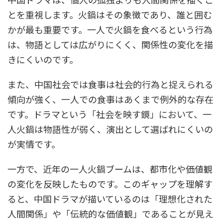
とを重視します。火鍋はその象徴であり、誰と囲む
かが最も重要です。一人で火鍋を食べるという行為
は、物語としては広がりにくく、関係性の変化を描
きにくいのです。
また、中国社会では食事は社会的行為と捉えられる
傾向が強く、一人での食事はあくまで例外的な存在
です。ドラマという「社会を映す鏡」において、一
人火鍋は物語性が弱く、演出として選ばれにくいの
が実情です。
一方で、近年の一人火鍋ブームは、都市化や価値観
の変化を反映したものです。このギャップを理解す
ると、中国ドラマが描いているのは「理想化された
人間関係」や「伝統的な価値観」であることが見え