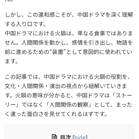
しかし、この違和感こそが、中国ドラマを深く理解
する入り口です。
中国ドラマにおける火鍋は、単なる食事ではありま
せん。人間関係を動かし、感情を引き出し、物語を
前に進めるための“装置”として意図的に使われてい
ます。
この記事では、中国ドラマにおける火鍋の役割を、
文化・人間関係・演出の視点から紐解いていきま
す。火鍋の意味が分かると、中国ドラマは「ストー
リー」ではなく「人間関係の観察」として、まった
く違った面白さを見せてくれるはずです。
目次
[
hide
]