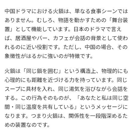
中国ドラマにおける火鍋は、単なる食事シーンでは
ありません。むしろ、物語を動かすための「舞台装
置」として機能しています。日本のドラマで言え
ば、居酒屋やバー、カフェが会話の背景として使わ
れるのに近い役割です。ただし、中国の場合、その
象徴性がはるかに強いのが特徴です。
火鍋は「同じ鍋を囲む」という構造上、物理的にも
心理的にも距離を近づける力を持っています。同じ
スープに具材を入れ、同じ湯気を浴びながら会話を
する。この行為そのものが、「あなたと私は同じ空
間・同じ温度を共有している」というメッセージに
なります。つまり火鍋は、関係性を一段階深めるた
めの装置なのです。