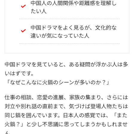
中国人の人間関係や距離感を理解し
たい人
中国ドラマをよく見るが、文化的な
違いが気になっていた人
中国ドラマを見ていると、ある疑問が浮かぶ人は多
いはずです。
「なぜこんなに火鍋のシーンが多いのか？」
仕事の相談、恋愛の進展、家族の集まり、さらには
対立や別れ話の直前まで、気づけば登場人物たちは
同じ鍋を囲んでいます。日本人の感覚では、「また
火鍋？」と少し不思議に思ってしまうかもしれませ
ん。