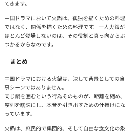
てきます。
中国ドラマにおいて火鍋は、孤独を描くための料理
ではなく、関係を描くための料理です。一人火鍋が
ほとんど登場しないのは、その役割と真っ向からぶ
つかるからなのです。
まとめ
中国ドラマにおける火鍋は、決して背景としての食
事シーンではありません。
同じ鍋を囲むという行為そのものが、距離を縮め、
序列を曖昧にし、本音を引き出すための仕掛けにな
っています。
火鍋は、庶民的で集団的、そして自由な食文化の象