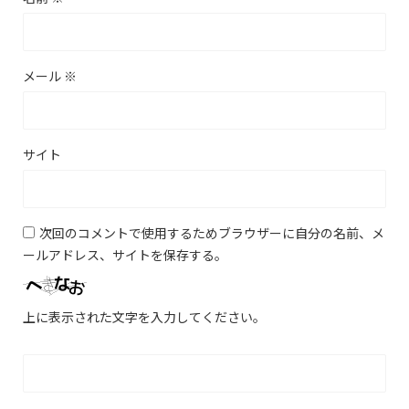
メール
※
サイト
次回のコメントで使用するためブラウザーに自分の名前、メ
ールアドレス、サイトを保存する。
上に表示された文字を入力してください。