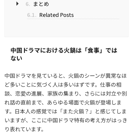
6.
まとめ
6.1.
Related Posts
中国ドラマにおける火鍋は「食事」では
ない
中国ドラマを見ていると、火鍋のシーンが異常なほ
ど多いことに気づく人は多いはずです。仕事の相
談、恋愛の進展、家族の集まり、さらには対立や別
れ話の直前まで、あらゆる場面で火鍋が登場しま
す。日本人の感覚では「また火鍋？」と感じてしま
いますが、ここに中国ドラマ特有の考え方がはっき
り表れています。