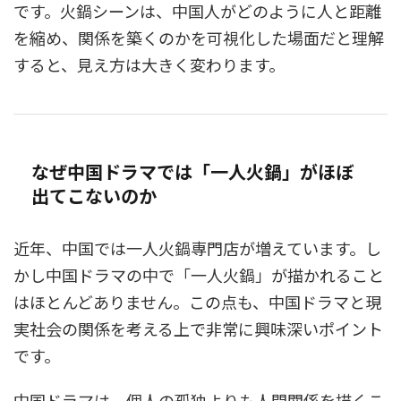
です。火鍋シーンは、中国人がどのように人と距離
を縮め、関係を築くのかを可視化した場面だと理解
すると、見え方は大きく変わります。
なぜ中国ドラマでは「一人火鍋」がほぼ
出てこないのか
近年、中国では一人火鍋専門店が増えています。し
かし中国ドラマの中で「一人火鍋」が描かれること
はほとんどありません。この点も、中国ドラマと現
実社会の関係を考える上で非常に興味深いポイント
です。
中国ドラマは、個人の孤独よりも人間関係を描くこ