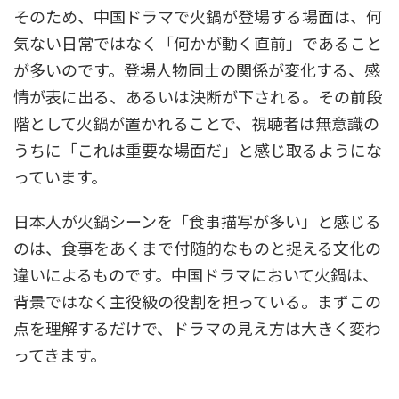
そのため、中国ドラマで火鍋が登場する場面は、何
気ない日常ではなく「何かが動く直前」であること
が多いのです。登場人物同士の関係が変化する、感
情が表に出る、あるいは決断が下される。その前段
階として火鍋が置かれることで、視聴者は無意識の
うちに「これは重要な場面だ」と感じ取るようにな
っています。
日本人が火鍋シーンを「食事描写が多い」と感じる
のは、食事をあくまで付随的なものと捉える文化の
違いによるものです。中国ドラマにおいて火鍋は、
背景ではなく主役級の役割を担っている。まずこの
点を理解するだけで、ドラマの見え方は大きく変わ
ってきます。