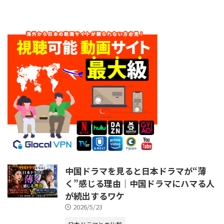
中国ドラマを見ると日本ドラマが“薄
く”感じる理由｜中国ドラマにハマる人
が続出するワケ
2026/5/23