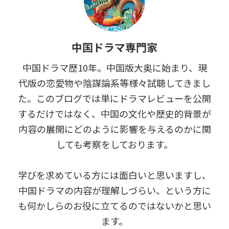
中国ドラマ専門家
中国ドラマ歴10年。中国版大奥に始まり、現
代版の恋愛物や陰謀論系等様々試聴してきまし
た。このブログでは単にドラマレビューを公開
するだけではなく、中国の文化や歴史的背景が
内容の展開にどのように影響を与えるのかに関
しても考察をしております。
学びを求めている方には面白いと思いますし、
中国ドラマの内容が理解しづらい、という方に
も何かしらのお役に立てるのではないかと思い
ます。