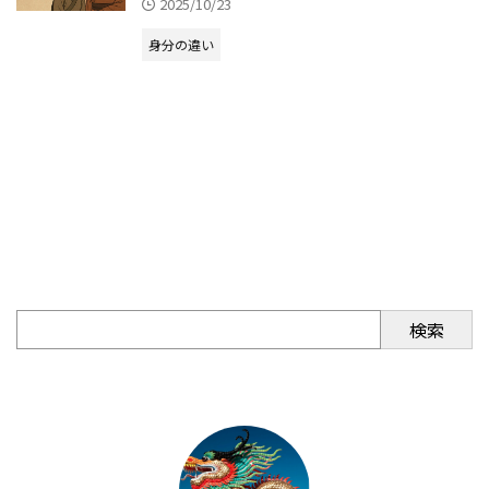
2025/10/23
身分の違い
検索