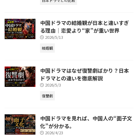
日本ドラマとの比較
中国ドラマの結婚観が日本と違いすぎ
る理由｜恋愛より“家”が重い世界
2026/5/13
結婚観
中国ドラマはなぜ復讐劇ばかり？日本
ドラマとの違いを徹底解説
2026/5/3
復讐劇
中国ドラマを見れば、中国人の“面子文
化”が分かる。
2026/4/23