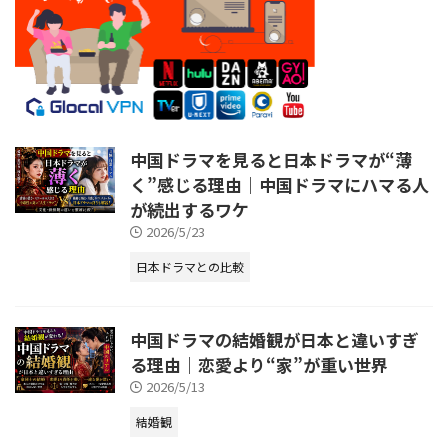
中国ドラマを見ると日本ドラマが“薄
く”感じる理由｜中国ドラマにハマる人
が続出するワケ
2026/5/23
日本ドラマとの比較
中国ドラマの結婚観が日本と違いすぎ
る理由｜恋愛より“家”が重い世界
2026/5/13
結婚観