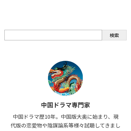
検索
中国ドラマ専門家
中国ドラマ歴10年。中国版大奥に始まり、現
代版の恋愛物や陰謀論系等様々試聴してきまし