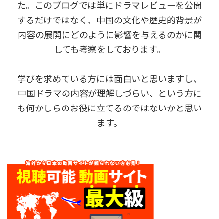
た。このブログでは単にドラマレビューを公開
するだけではなく、中国の文化や歴史的背景が
内容の展開にどのように影響を与えるのかに関
しても考察をしております。
学びを求めている方には面白いと思いますし、
中国ドラマの内容が理解しづらい、という方に
も何かしらのお役に立てるのではないかと思い
ます。