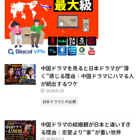
中国ドラマを見ると日本ドラマが“薄
く”感じる理由｜中国ドラマにハマる人
が続出するワケ
2026/5/23
日本ドラマとの比較
中国ドラマの結婚観が日本と違いすぎ
る理由｜恋愛より“家”が重い世界
2026/5/13