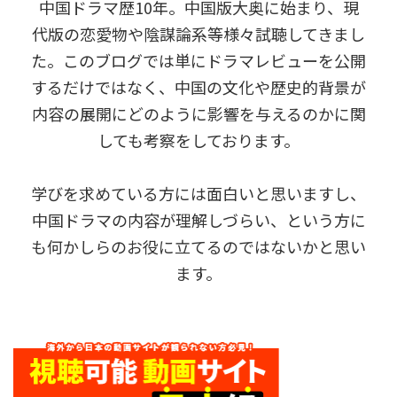
中国ドラマ歴10年。中国版大奥に始まり、現
代版の恋愛物や陰謀論系等様々試聴してきまし
た。このブログでは単にドラマレビューを公開
するだけではなく、中国の文化や歴史的背景が
内容の展開にどのように影響を与えるのかに関
しても考察をしております。
学びを求めている方には面白いと思いますし、
中国ドラマの内容が理解しづらい、という方に
も何かしらのお役に立てるのではないかと思い
ます。