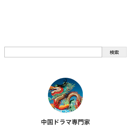
検索
中国ドラマ専門家