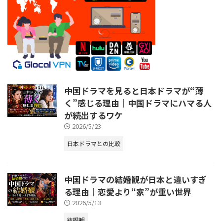
中国ドラマを見ると日本ドラマが“薄
く”感じる理由｜中国ドラマにハマる人
が続出するワケ
2026/5/23
日本ドラマとの比較
中国ドラマの結婚観が日本と違いすぎ
る理由｜恋愛より“家”が重い世界
2026/5/13
結婚観