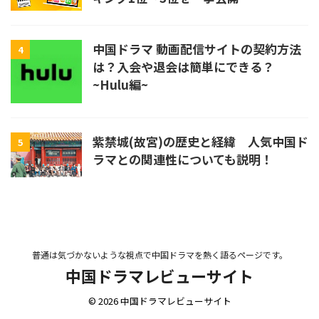
中国ドラマ 動画配信サイトの契約方法
4
は？入会や退会は簡単にできる？
~Hulu編~
紫禁城(故宮)の歴史と経緯 人気中国ド
5
ラマとの関連性についても説明！
普通は気づかないような視点で中国ドラマを熱く語るページです。
中国ドラマレビューサイト
© 2026 中国ドラマレビューサイト