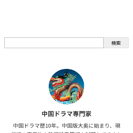
検索
中国ドラマ専門家
中国ドラマ歴10年。中国版大奥に始まり、現