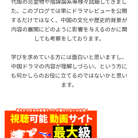
代版の恋愛物や陰謀論系等様々試聴してきまし
た。このブログでは単にドラマレビューを公開
するだけではなく、中国の文化や歴史的背景が
内容の展開にどのように影響を与えるのかに関
しても考察をしております。
学びを求めている方には面白いと思いますし、
中国ドラマの内容が理解しづらい、という方に
も何かしらのお役に立てるのではないかと思い
ます。