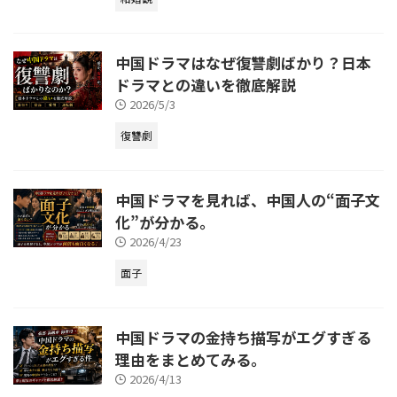
中国ドラマはなぜ復讐劇ばかり？日本
ドラマとの違いを徹底解説
2026/5/3
復讐劇
中国ドラマを見れば、中国人の“面子文
化”が分かる。
2026/4/23
面子
中国ドラマの金持ち描写がエグすぎる
理由をまとめてみる。
2026/4/13