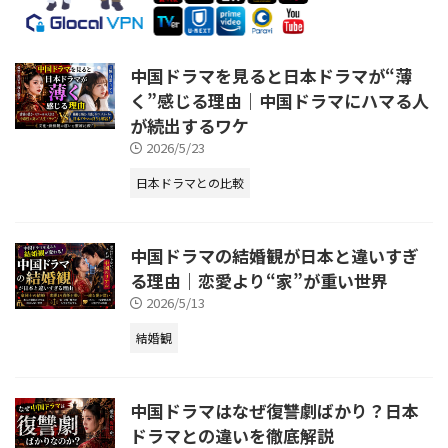
中国ドラマを見ると日本ドラマが“薄
く”感じる理由｜中国ドラマにハマる人
が続出するワケ
2026/5/23
日本ドラマとの比較
中国ドラマの結婚観が日本と違いすぎ
る理由｜恋愛より“家”が重い世界
2026/5/13
結婚観
中国ドラマはなぜ復讐劇ばかり？日本
ドラマとの違いを徹底解説