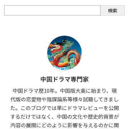
検索
中国ドラマ専門家
中国ドラマ歴10年。中国版大奥に始まり、現
代版の恋愛物や陰謀論系等様々試聴してきまし
た。このブログでは単にドラマレビューを公開
するだけではなく、中国の文化や歴史的背景が
内容の展開にどのように影響を与えるのかに関