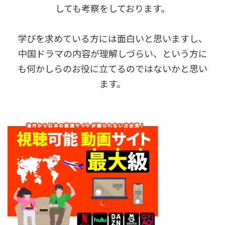
しても考察をしております。
学びを求めている方には面白いと思いますし、
中国ドラマの内容が理解しづらい、という方に
も何かしらのお役に立てるのではないかと思い
ます。