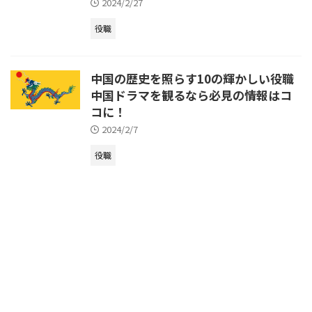
2024/2/27
役職
中国の歴史を照らす10の輝かしい役職
中国ドラマを観るなら必見の情報はコ
コに！
2024/2/7
役職