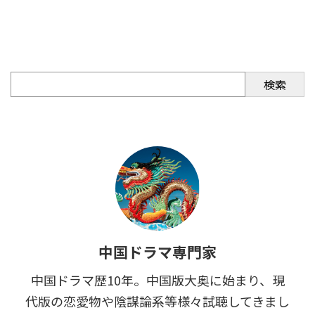
検索
中国ドラマ専門家
中国ドラマ歴10年。中国版大奥に始まり、現
代版の恋愛物や陰謀論系等様々試聴してきまし