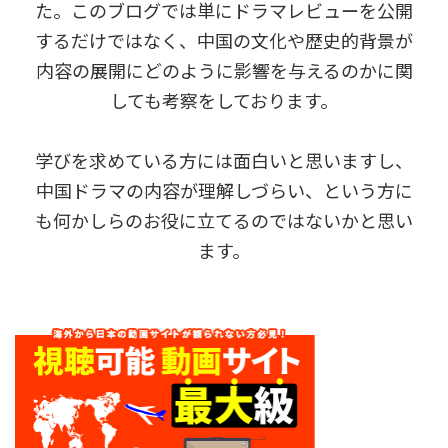
た。このブログでは単にドラマレビューを公開
するだけではなく、中国の文化や歴史的背景が
内容の展開にどのように影響を与えるのかに関
しても考察をしております。
学びを求めている方には面白いと思いますし、
中国ドラマの内容が理解しづらい、という方に
も何かしらのお役に立てるのではないかと思い
ます。