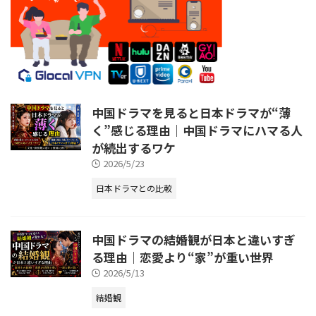
中国ドラマを見ると日本ドラマが“薄
く”感じる理由｜中国ドラマにハマる人
が続出するワケ
2026/5/23
日本ドラマとの比較
中国ドラマの結婚観が日本と違いすぎ
る理由｜恋愛より“家”が重い世界
2026/5/13
結婚観