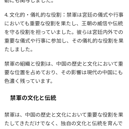
動にも関与しました。
4. 文化的・儀礼的な役割：禁軍は宮廷の儀式や行事
においても重要な役割を果たし、王朝の威信や伝統
を守る役割を担っていました。彼らは宮廷内外での
重要な儀式や行事に参加し、その儀礼的な役割を果
たしました。
禁軍の組織と役割は、中国の歴史と文化において重
要な位置を占めており、その影響は現代の中国にも
色濃く残っています。
禁軍の文化と伝統
禁軍は、中国の歴史と文化において重要な役割を果
たしてきただけでなく、独自の文化と伝統を育んで