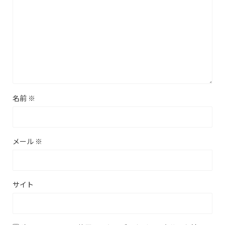
名前
※
メール
※
サイト