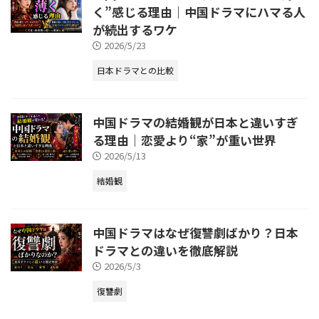
く”感じる理由｜中国ドラマにハマる人
が続出するワケ
2026/5/23
日本ドラマとの比較
中国ドラマの結婚観が日本と違いすぎ
る理由｜恋愛より“家”が重い世界
2026/5/13
結婚観
中国ドラマはなぜ復讐劇ばかり？日本
ドラマとの違いを徹底解説
2026/5/3
復讐劇