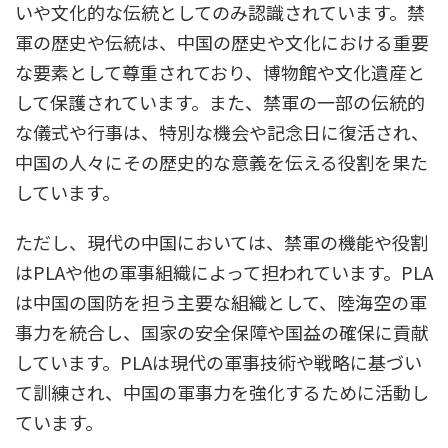
いや文化的な伝統としてのみ認識されています。禁
軍の歴史や伝統は、中国の歴史や文化における重要
な要素として尊重されており、博物館や文化遺産と
して保護されています。また、禁軍の一部の伝統的
な儀式や行事は、特別な機会や記念日に復活され、
中国の人々にその歴史的な意義を伝える役割を果た
しています。
ただし、現代の中国においては、禁軍の機能や役割
はPLAや他の軍事組織によって担われています。PLA
は中国の国防を担う主要な組織として、陸海空の軍
事力を統合し、国家の安全保障や国益の確保に貢献
しています。PLAは現代の軍事技術や戦略に基づい
て訓練され、中国の軍事力を強化するために活動し
ています。