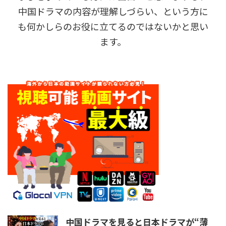
中国ドラマの内容が理解しづらい、という方に
も何かしらのお役に立てるのではないかと思い
ます。
中国ドラマを見ると日本ドラマが“薄