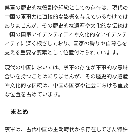
禁軍の歴史的な役割や組織としての存在は、現代の
中国の軍事力に直接的な影響を与えているわけでは
ありませんが、その歴史的な遺産や文化的な伝統は
中国の国家アイデンティティや文化的なアイデンテ
ィティに深く根ざしており、国家の誇りや自尊心を
支える重要な要素として位置付けられています。
現代の中国においては、禁軍の存在が軍事的な意味
合いを持つことはありませんが、その歴史的な遺産
や文化的な伝統は、中国の国家や社会における重要
な位置を占めています。
まとめ
禁軍は、古代中国の王朝時代から存在してきた特殊