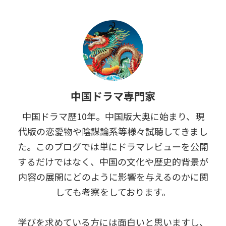
中国ドラマ専門家
中国ドラマ歴10年。中国版大奥に始まり、現
代版の恋愛物や陰謀論系等様々試聴してきまし
た。このブログでは単にドラマレビューを公開
するだけではなく、中国の文化や歴史的背景が
内容の展開にどのように影響を与えるのかに関
しても考察をしております。
学びを求めている方には面白いと思いますし、