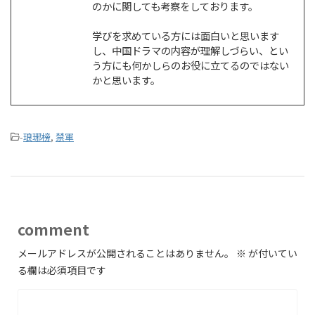
のかに関しても考察をしております。
学びを求めている方には面白いと思います
し、中国ドラマの内容が理解しづらい、とい
う方にも何かしらのお役に立てるのではない
かと思います。
-
琅琊榜
,
禁軍
comment
メールアドレスが公開されることはありません。
※
が付いてい
る欄は必須項目です