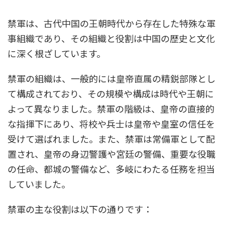
禁軍は、古代中国の王朝時代から存在した特殊な軍
事組織であり、その組織と役割は中国の歴史と文化
に深く根ざしています。
禁軍の組織は、一般的には皇帝直属の精鋭部隊とし
て構成されており、その規模や構成は時代や王朝に
よって異なりました。禁軍の階級は、皇帝の直接的
な指揮下にあり、将校や兵士は皇帝や皇室の信任を
受けて選ばれました。また、禁軍は常備軍として配
置され、皇帝の身辺警護や宮廷の警備、重要な役職
の任命、都城の警備など、多岐にわたる任務を担当
していました。
禁軍の主な役割は以下の通りです：