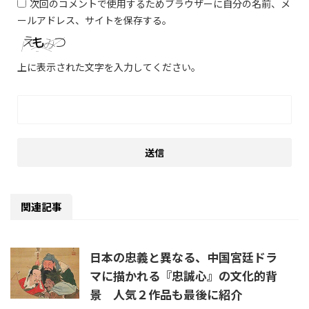
次回のコメントで使用するためブラウザーに自分の名前、メ
ールアドレス、サイトを保存する。
上に表示された文字を入力してください。
関連記事
日本の忠義と異なる、中国宮廷ドラ
マに描かれる『忠誠心』の文化的背
景 人気２作品も最後に紹介