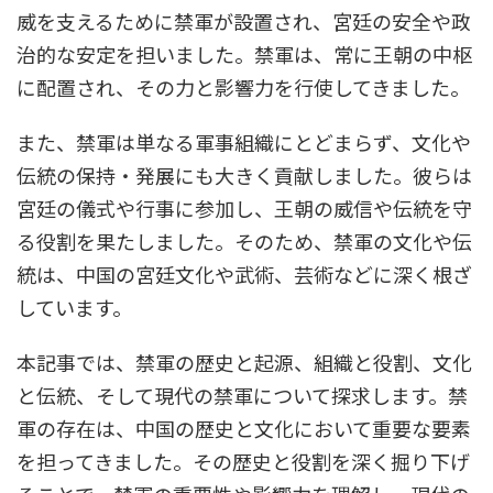
威を支えるために禁軍が設置され、宮廷の安全や政
治的な安定を担いました。禁軍は、常に王朝の中枢
に配置され、その力と影響力を行使してきました。
また、禁軍は単なる軍事組織にとどまらず、文化や
伝統の保持・発展にも大きく貢献しました。彼らは
宮廷の儀式や行事に参加し、王朝の威信や伝統を守
る役割を果たしました。そのため、禁軍の文化や伝
統は、中国の宮廷文化や武術、芸術などに深く根ざ
しています。
本記事では、禁軍の歴史と起源、組織と役割、文化
と伝統、そして現代の禁軍について探求します。禁
軍の存在は、中国の歴史と文化において重要な要素
を担ってきました。その歴史と役割を深く掘り下げ