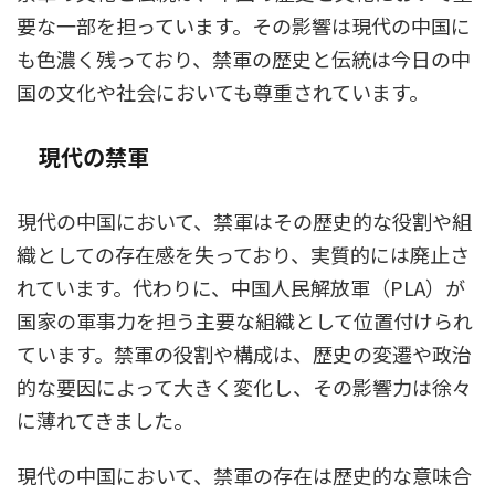
要な一部を担っています。その影響は現代の中国に
も色濃く残っており、禁軍の歴史と伝統は今日の中
国の文化や社会においても尊重されています。
現代の禁軍
現代の中国において、禁軍はその歴史的な役割や組
織としての存在感を失っており、実質的には廃止さ
れています。代わりに、中国人民解放軍（PLA）が
国家の軍事力を担う主要な組織として位置付けられ
ています。禁軍の役割や構成は、歴史の変遷や政治
的な要因によって大きく変化し、その影響力は徐々
に薄れてきました。
現代の中国において、禁軍の存在は歴史的な意味合