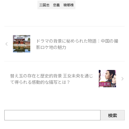
三国志
忠義
琅琊榜
ドラマの背景に秘められた物語：中国の撮
影ロケ地の魅力
替え玉の存在と歴史的背景 王女未央を通じ
て得られる感動的な描写とは？
検索